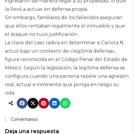
ingresaron de manera ilegal a su propiedad, lo que
la llevó a actuar en defensa propia.
Sin embargo, familiares de los fallecidos aseguran
que ellos rentaban legalmente el inmueble y que
el ataque no tuvo justificación.
La clave del caso radica en determinar si Carlota N
actuó bajo un contexto de «legítima defensa»,
figura reconocida en el Código Penal del Estado de
México. Según la legislación, la legítima defensa se
configura cuando una persona repele una agresión
real, actual e inminente que ponga en riesgo su
vida.
Comentarios
Deja una respuesta