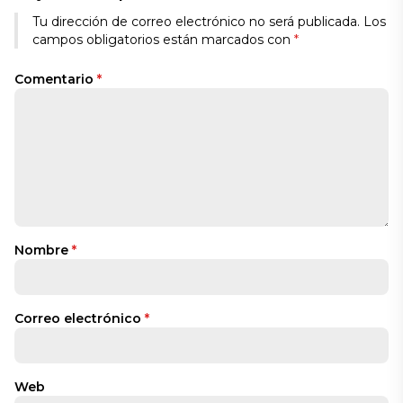
Tu dirección de correo electrónico no será publicada.
Los
campos obligatorios están marcados con
*
Comentario
*
Nombre
*
Correo electrónico
*
Web