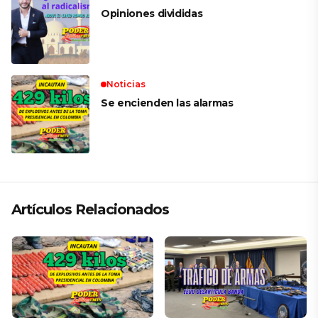
Opiniones divididas
Noticias
Se encienden las alarmas
Artículos Relacionados