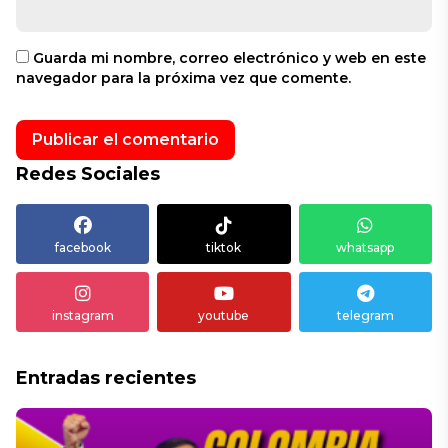
Guarda mi nombre, correo electrónico y web en este
navegador para la próxima vez que comente.
Redes Sociales
facebook
tiktok
whatsapp
instagram
youtube
telegram
Entradas recientes