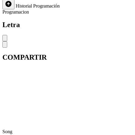
Historial
Programación
Programacion
Letra
COMPARTIR
Song