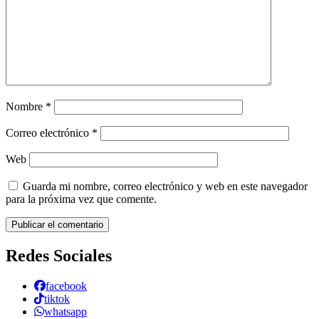
Nombre
*
Correo electrónico
*
Web
Guarda mi nombre, correo electrónico y web en este navegador
para la próxima vez que comente.
Redes Sociales
facebook
tiktok
whatsapp