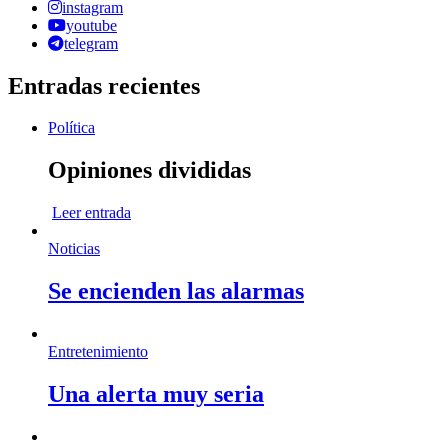
instagram
youtube
telegram
Entradas recientes
Política
Opiniones divididas
Leer entrada
Noticias
Se encienden las alarmas
Entretenimiento
Una alerta muy seria