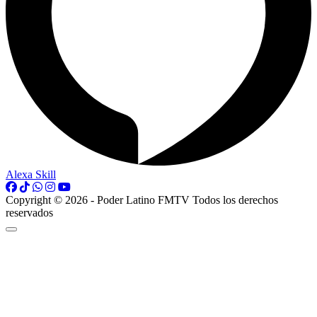
Alexa Skill
Copyright © 2026 - Poder Latino FMTV Todos los derechos
reservados