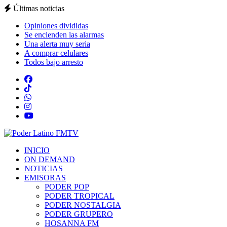
Últimas noticias
Opiniones divididas
Se encienden las alarmas
Una alerta muy seria
A comprar celulares
Todos bajo arresto
INICIO
ON DEMAND
NOTICIAS
EMISORAS
PODER POP
PODER TROPICAL
PODER NOSTALGIA
PODER GRUPERO
HOSANNA FM