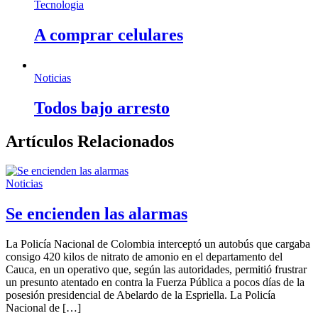
Tecnologia
A comprar celulares
Noticias
Todos bajo arresto
Artículos Relacionados
Noticias
Se encienden las alarmas
La Policía Nacional de Colombia interceptó un autobús que cargaba
consigo 420 kilos de nitrato de amonio en el departamento del
Cauca, en un operativo que, según las autoridades, permitió frustrar
un presunto atentado en contra la Fuerza Pública a pocos días de la
posesión presidencial de Abelardo de la Espriella. La Policía
Nacional de […]