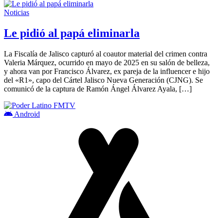
Noticias
Le pidió al papá eliminarla
La Fiscalía de Jalisco capturó al coautor material del crimen contra
Valeria Márquez, ocurrido en mayo de 2025 en su salón de belleza,
y ahora van por Francisco Álvarez, ex pareja de la influencer e hijo
del «R1», capo del Cártel Jalisco Nueva Generación (CJNG). Se
comunicó de la captura de Ramón Ángel Álvarez Ayala, […]
Android