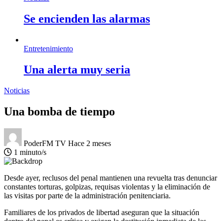
Se encienden las alarmas
Entretenimiento
Una alerta muy seria
Noticias
Una bomba de tiempo
PoderFM TV
Hace 2 meses
1 minuto/s
Desde ayer, reclusos del penal mantienen una revuelta tras denunciar
constantes torturas, golpizas, requisas violentas y la eliminación de
las visitas por parte de la administración penitenciaria.
Familiares de los privados de libertad aseguran que la situación