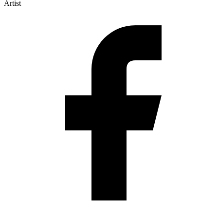
Artist