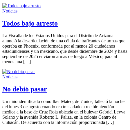
Noticias
Todos bajo arresto
La Fiscalía de los Estados Unidos para el Distrito de Arizona
anunció la desarticulación de una célula de traficantes de armas que
operaba en Phoenix, conformada por al menos 20 ciudadanos
estadunidenses y un mexicano, que desde diciembre de 2024 y hasta
septiembre de 2025 enviaron armas de fuego a México, para al
menos una […]
Noticias
No debió pasar
Un niño identificado como Iker Mateo, de 7 años, falleció la noche
del lunes 3 de agosto cuando era trasladado a recibir atención
médica a la base de Cruz Roja ubicada en el bulevar Gabriel Leyva
Solano y la avenida Roberto L. Paliza, en la colonia Centro de
Culiacán. De acuerdo con la información proporcionada […]