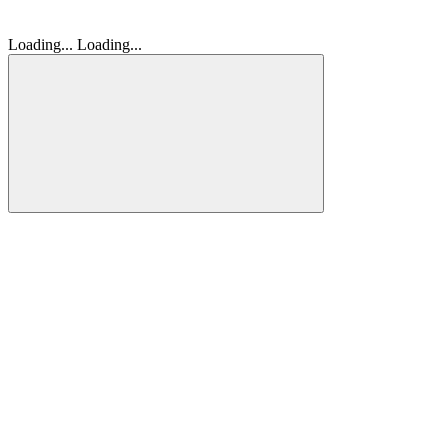
Loading...
Loading...