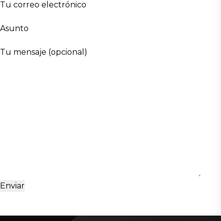
Tu correo electrónico
Asunto
Tu mensaje (opcional)