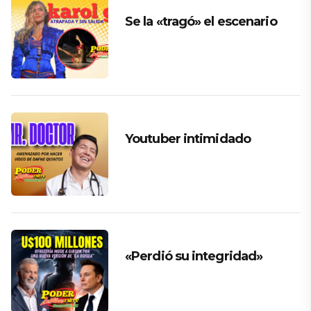
Se la «tragó» el escenario
Youtuber intimidado
«Perdió su integridad»