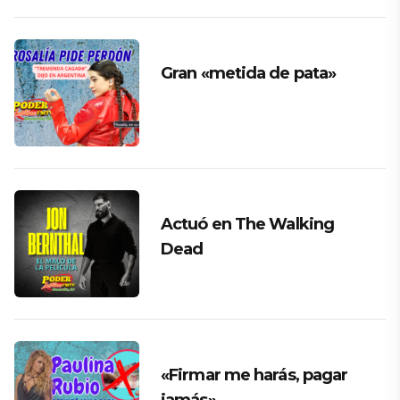
Gran «metida de pata»
Actuó en The Walking
Dead
«Firmar me harás, pagar