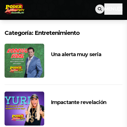
MENU
Categoría:
Entretenimiento
Una alerta muy seria
Impactante revelación