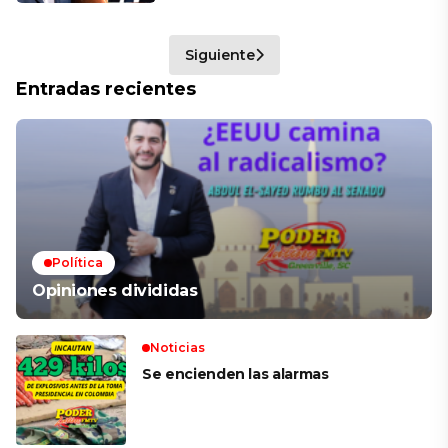
Siguiente
Entradas recientes
Política
Opiniones divididas
Noticias
Se encienden las alarmas