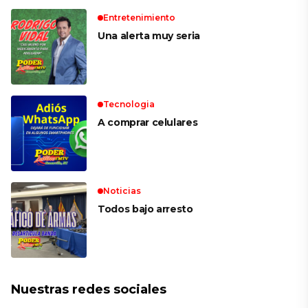
Entretenimiento
Una alerta muy seria
Tecnologia
A comprar celulares
Noticias
Todos bajo arresto
Nuestras redes sociales