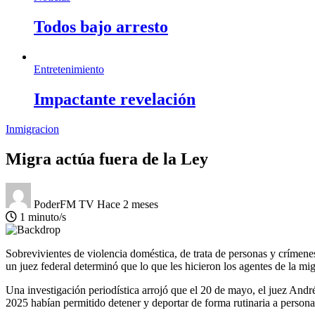
Todos bajo arresto
Entretenimiento
Impactante revelación
Inmigracion
Migra actúa fuera de la Ley
PoderFM TV
Hace 2 meses
1 minuto/s
Sobrevivientes de violencia doméstica, de trata de personas y crímene
un juez federal determinó que lo que les hicieron los agentes de la migr
Una investigación periodística arrojó que el 20 de mayo, el juez André
2025 habían permitido detener y deportar de forma rutinaria a person