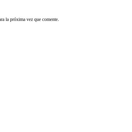
ara la próxima vez que comente.