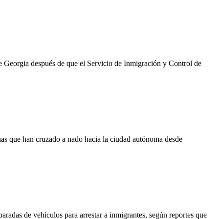
de Georgia después de que el Servicio de Inmigración y Control de
onas que han cruzado a nado hacia la ciudad autónoma desde
aradas de vehículos para arrestar a inmigrantes, según reportes que