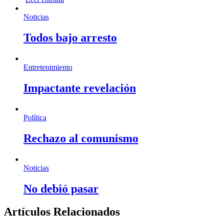
Noticias
Todos bajo arresto
Entretenimiento
Impactante revelación
Política
Rechazo al comunismo
Noticias
No debió pasar
Artículos Relacionados