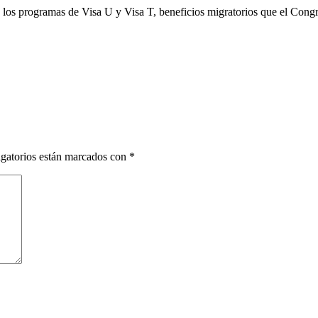
 los programas de Visa U y Visa T, beneficios migratorios que el Congr
gatorios están marcados con
*