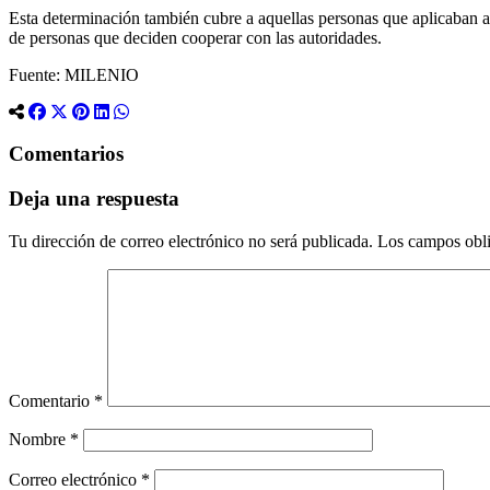
Esta determinación también cubre a aquellas personas que aplicaban a
de personas que deciden cooperar con las autoridades.
Fuente: MILENIO
Comentarios
Deja una respuesta
Tu dirección de correo electrónico no será publicada.
Los campos obli
Comentario
*
Nombre
*
Correo electrónico
*