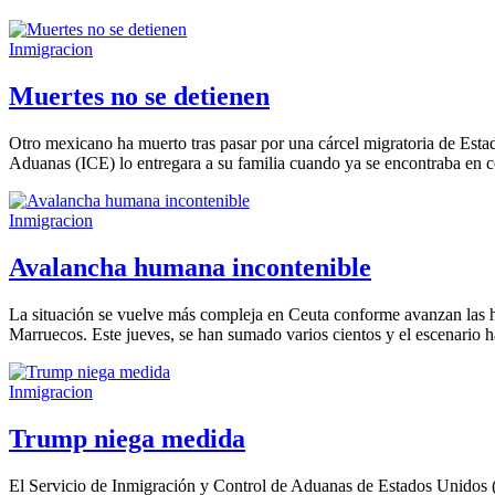
Inmigracion
Muertes no se detienen
Otro mexicano ha muerto tras pasar por una cárcel migratoria de Estad
Aduanas (ICE) lo entregara a su familia cuando ya se encontraba en 
Inmigracion
Avalancha humana incontenible
La situación se vuelve más compleja en Ceuta conforme avanzan las h
Marruecos. Este jueves, se han sumado varios cientos y el escenario 
Inmigracion
Trump niega medida
El Servicio de Inmigración y Control de Aduanas de Estados Unidos (IC