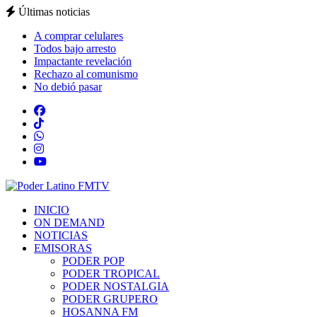
Últimas noticias
A comprar celulares
Todos bajo arresto
Impactante revelación
Rechazo al comunismo
No debió pasar
INICIO
ON DEMAND
NOTICIAS
EMISORAS
PODER POP
PODER TROPICAL
PODER NOSTALGIA
PODER GRUPERO
HOSANNA FM