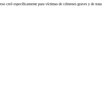
eso creó específicamente para víctimas de crímenes graves y de trata