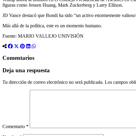
figuras como Jensen Huang, Mark Zuckerberg y Larry Ellison.
JD Vance destacó que Bondi ha sido “un activo enormemente valioso” p
Más allá de la política, este es un momento humano.
Fuente: MARIO VALLEJO UNIVISIÓN
Comentarios
Deja una respuesta
Tu dirección de correo electrónico no será publicada.
Los campos obli
Comentario
*