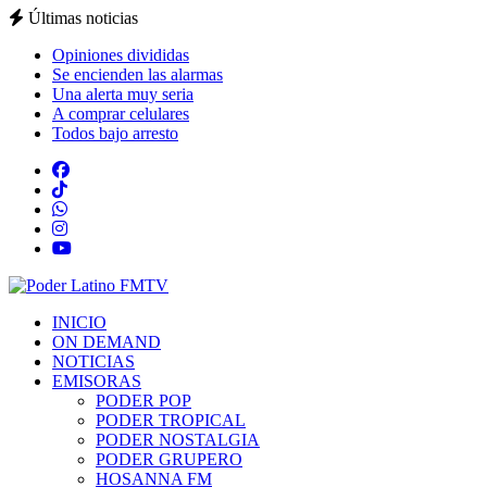
Últimas noticias
Opiniones divididas
Se encienden las alarmas
Una alerta muy seria
A comprar celulares
Todos bajo arresto
INICIO
ON DEMAND
NOTICIAS
EMISORAS
PODER POP
PODER TROPICAL
PODER NOSTALGIA
PODER GRUPERO
HOSANNA FM