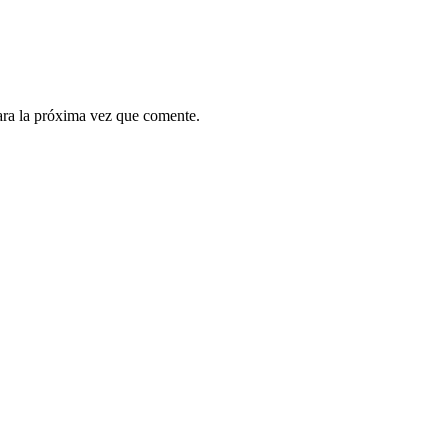
ara la próxima vez que comente.