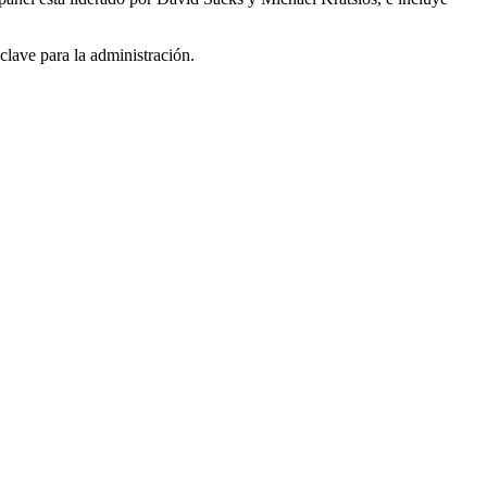
lave para la administración.