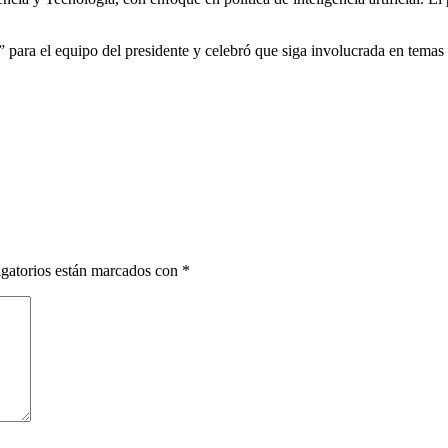
ara el equipo del presidente y celebró que siga involucrada en temas c
gatorios están marcados con
*