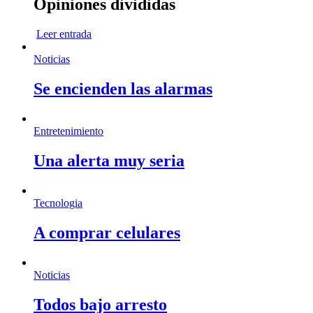
Opiniones divididas
Leer entrada
Noticias
Se encienden las alarmas
Entretenimiento
Una alerta muy seria
Tecnologia
A comprar celulares
Noticias
Todos bajo arresto