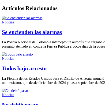
Artículos Relacionados
Noticias
Se encienden las alarmas
La Policía Nacional de Colombia interceptó un autobús que cargaba co
presunto atentado en contra la Fuerza Pública a pocos días de la pose
Noticias
Todos bajo arresto
La Fiscalía de los Estados Unidos para el Distrito de Arizona anunci
un mexicano, que desde diciembre de 2024 y hasta septiembre de 20
Noticias
No debió pasar