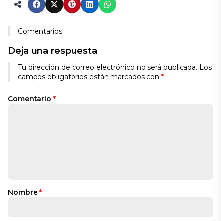
Comentarios
Deja una respuesta
Tu dirección de correo electrónico no será publicada.
Los
campos obligatorios están marcados con
*
Comentario
*
Nombre
*