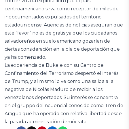
comienzo a la exploración que el país
centroamericano sirva como receptor de miles de
indocumentados expulsados del territorio
estadounidense. Agencias de noticias aseguran que
este “favor” no es de gratis ya que los ciudadanos
salvadoreños en suelo americano gozarían de
ciertas consideración en la ola de deportación que
ya ha comenzado.
La experiencia de Bukele con su Centro de
Confinamiento del Terrorismo despertó el interés
de Trump, y al mismo lo ve como una salida a la
negativa de Nicolás Maduro de recibir a los
venezolanos deportados. Su interés se concentra
en el gruppo delincuencial conocido como Tren de
Aragua que ha operado con relativa libertad desde
la pasada administración demócrata.