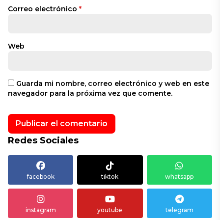
Correo electrónico
*
Web
Guarda mi nombre, correo electrónico y web en este
navegador para la próxima vez que comente.
Redes Sociales
facebook
tiktok
whatsapp
instagram
youtube
telegram