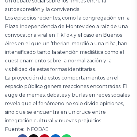
un debate social sobre los límites entre la
autoexpresión y la convivencia.
Los episodios recientes, como la congregación en la
Plaza Independencia de Montevideo a raíz de una
convocatoria viral en TikTok y el caso en Buenos
Aires en el que un ‘therian’ mordió a una niña, han
intensificado tanto la atención mediática como el
cuestionamiento sobre la normalización y la
visibilidad de estas formas identitarias.
La proyección de estos comportamientos en el
espacio público genera reacciones encontradas. El
auge de memes, debates y burlas en redes sociales
revela que el fenómeno no solo divide opiniones,
sino que se encuentra en un cruce entre
integración cultural y nuevos prejuicios.
Fuente: INFOBAE