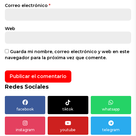
Correo electrónico
*
Web
Guarda mi nombre, correo electrónico y web en este
navegador para la próxima vez que comente.
Redes Sociales
facebook
tiktok
whatsapp
instagram
youtube
telegram