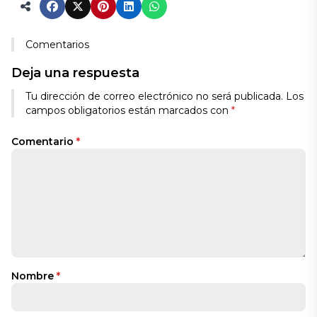
Comentarios
Deja una respuesta
Tu dirección de correo electrónico no será publicada.
Los
campos obligatorios están marcados con
*
Comentario
*
Nombre
*