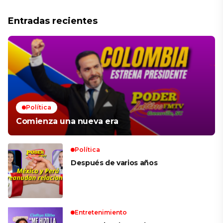
Entradas recientes
Política
Comienza una nueva era
Política
Después de varios años
Entretenimiento