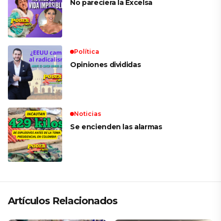
No pareciera la Excelsa
Política
Opiniones divididas
Noticias
Se encienden las alarmas
Artículos Relacionados