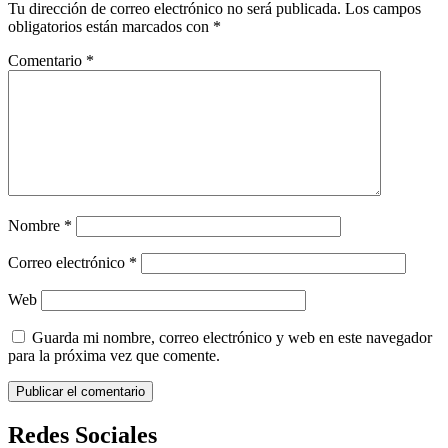
Tu dirección de correo electrónico no será publicada.
Los campos
obligatorios están marcados con
*
Comentario
*
Nombre
*
Correo electrónico
*
Web
Guarda mi nombre, correo electrónico y web en este navegador
para la próxima vez que comente.
Redes Sociales