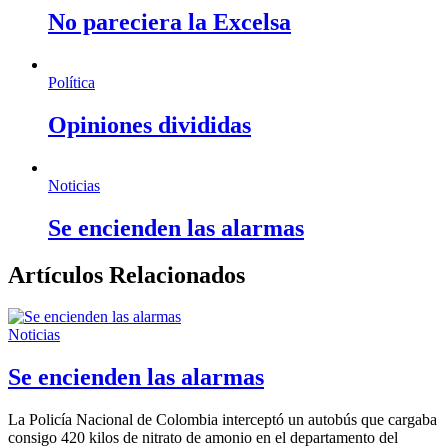
No pareciera la Excelsa
Política
Opiniones divididas
Noticias
Se encienden las alarmas
Artículos Relacionados
Noticias
Se encienden las alarmas
La Policía Nacional de Colombia interceptó un autobús que cargaba
consigo 420 kilos de nitrato de amonio en el departamento del