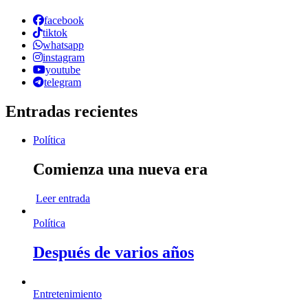
facebook
tiktok
whatsapp
instagram
youtube
telegram
Entradas recientes
Política
Comienza una nueva era
Leer entrada
Política
Después de varios años
Entretenimiento