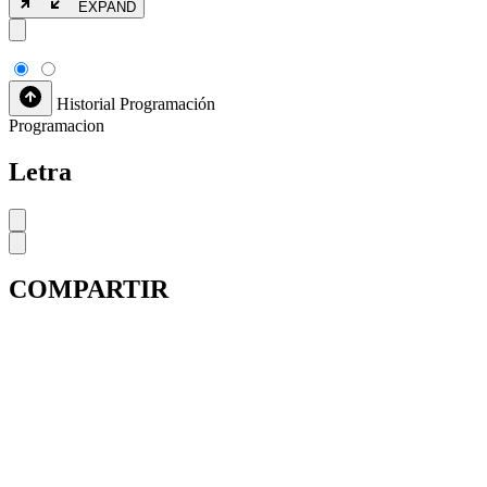
EXPAND
Historial
Programación
Programacion
Letra
COMPARTIR