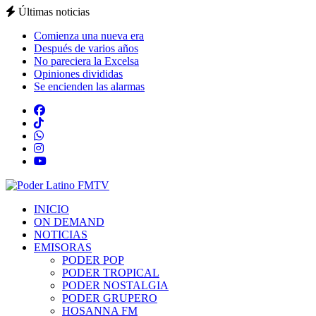
Últimas noticias
Comienza una nueva era
Después de varios años
No pareciera la Excelsa
Opiniones divididas
Se encienden las alarmas
INICIO
ON DEMAND
NOTICIAS
EMISORAS
PODER POP
PODER TROPICAL
PODER NOSTALGIA
PODER GRUPERO
HOSANNA FM