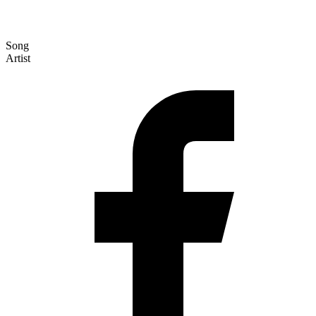
Song
Artist