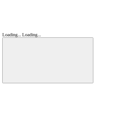
Loading...
Loading...