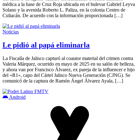
médica a la base de Cruz Roja ubicada en el bulevar Gabriel Leyva
Solano y la avenida Roberto L. Paliza, en la colonia Centro de
Culiacán. De acuerdo con la información proporcionada […]
Noticias
Le pidió al papá eliminarla
La Fiscalía de Jalisco capturó al coautor material del crimen contra
Valeria Márquez, ocurrido en mayo de 2025 en su salón de belleza,
y ahora van por Francisco Álvarez, ex pareja de la influencer e hijo
del «R1», capo del Cártel Jalisco Nueva Generación (CJNG). Se
comunicó de la captura de Ramón Ángel Álvarez Ayala, […]
Android