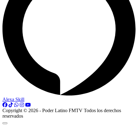
Alexa Skill
Copyright © 2026 - Poder Latino FMTV Todos los derechos
reservados