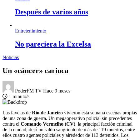
Después de varios años
Entretenimiento
No pareciera la Excelsa
Noticias
Un «cáncer» carioca
PoderFM TV
Hace 9 meses
1 minuto/s
Las favelas de
Río de Janeiro
vivieron esta semana escenas propias
de una zona de guerra. Un megaoperativo policial sin precedentes
contra el
Comando Vermelho (CV)
, la principal facción criminal
de la ciudad, dejó un saldo sangriento de más de 119 muertos, entre
ellos cuatro agentes policiales y alrededor de 113 detenidos. Los