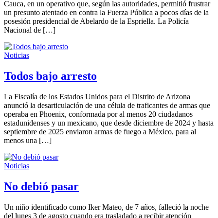
Cauca, en un operativo que, según las autoridades, permitió frustrar
un presunto atentado en contra la Fuerza Pública a pocos días de la
posesión presidencial de Abelardo de la Espriella. La Policía
Nacional de […]
Noticias
Todos bajo arresto
La Fiscalía de los Estados Unidos para el Distrito de Arizona
anunció la desarticulación de una célula de traficantes de armas que
operaba en Phoenix, conformada por al menos 20 ciudadanos
estadunidenses y un mexicano, que desde diciembre de 2024 y hasta
septiembre de 2025 enviaron armas de fuego a México, para al
menos una […]
Noticias
No debió pasar
Un niño identificado como Iker Mateo, de 7 años, falleció la noche
del lunes 3 de agosto cuando era trasladado a recibir atención