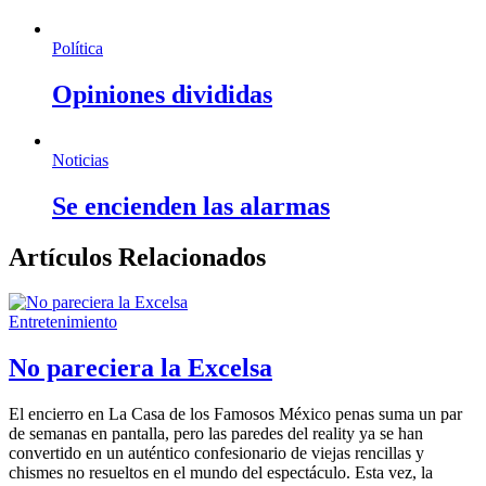
Política
Opiniones divididas
Noticias
Se encienden las alarmas
Artículos Relacionados
Entretenimiento
No pareciera la Excelsa
El encierro en La Casa de los Famosos México penas suma un par
de semanas en pantalla, pero las paredes del reality ya se han
convertido en un auténtico confesionario de viejas rencillas y
chismes no resueltos en el mundo del espectáculo. Esta vez, la