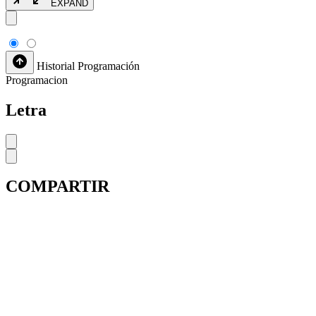
EXPAND
Historial
Programación
Programacion
Letra
COMPARTIR