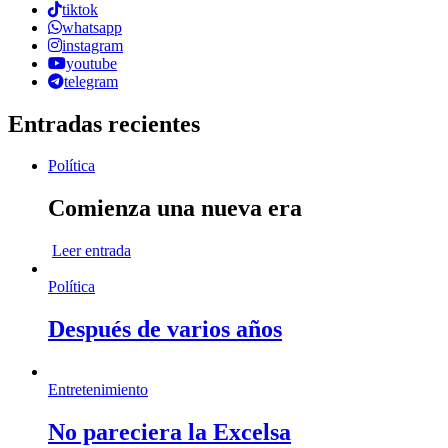
tiktok
whatsapp
instagram
youtube
telegram
Entradas recientes
Política
Comienza una nueva era
Leer entrada
Política
Después de varios años
Entretenimiento
No pareciera la Excelsa