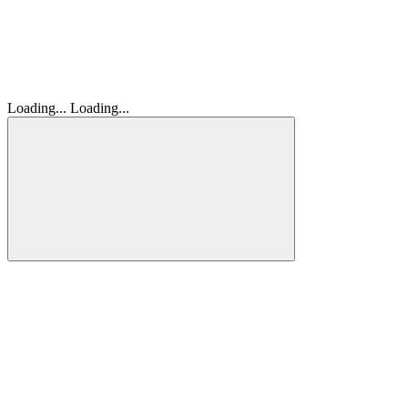
Loading...
Loading...