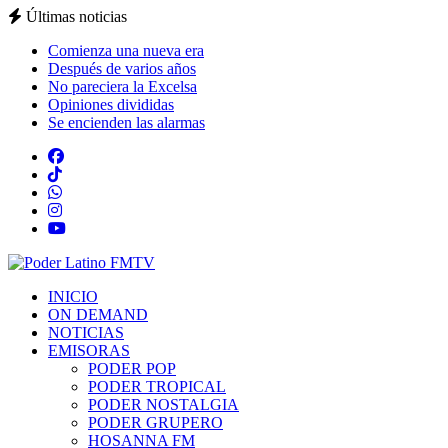
Últimas noticias
Comienza una nueva era
Después de varios años
No pareciera la Excelsa
Opiniones divididas
Se encienden las alarmas
INICIO
ON DEMAND
NOTICIAS
EMISORAS
PODER POP
PODER TROPICAL
PODER NOSTALGIA
PODER GRUPERO
HOSANNA FM