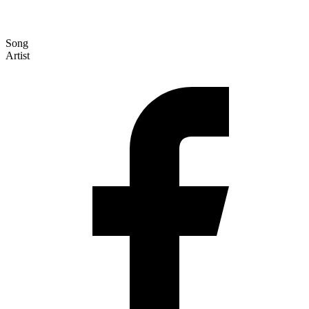
Song
Artist