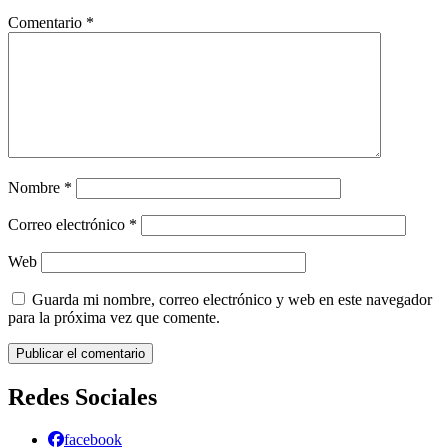
Comentario
*
Nombre
*
Correo electrónico
*
Web
Guarda mi nombre, correo electrónico y web en este navegador
para la próxima vez que comente.
Redes Sociales
facebook