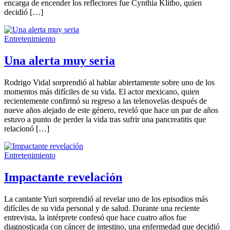
encarga de encender los reflectores fue Cynthia Klitbo, quien
decidió […]
Entretenimiento
Una alerta muy seria
Rodrigo Vidal sorprendió al hablar abiertamente sobre uno de los
momentos más difíciles de su vida. El actor mexicano, quien
recientemente confirmó su regreso a las telenovelas después de
nueve años alejado de este género, reveló que hace un par de años
estuvo a punto de perder la vida tras sufrir una pancreatitis que
relacionó […]
Entretenimiento
Impactante revelación
La cantante Yuri sorprendió al revelar uno de los episodios más
difíciles de su vida personal y de salud. Durante una reciente
entrevista, la intérprete confesó que hace cuatro años fue
diagnosticada con cáncer de intestino, una enfermedad que decidió