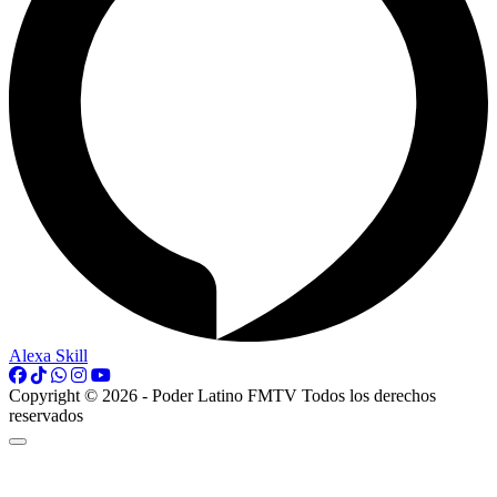
Alexa Skill
Copyright © 2026 - Poder Latino FMTV Todos los derechos
reservados