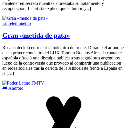
mantener en secreto mientras atravesaba su tratamiento y
recuperación. La artista explicó que el tumor […]
Entretenimiento
Gran «metida de pata»
Rosalía decidió enfrentar la polémica de frente. Durante el arranque
de su primer concierto del LUX Tour en Buenos Aires, la cantante
española ofreció una disculpa pública a sus seguidores argentinos
luego de la controversia que provocó al compartir una publicación
en redes sociales tras la derrota de la Albiceleste frente a España en
la […]
Android