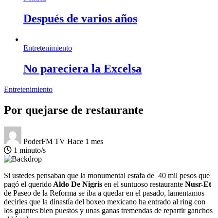
Después de varios años
Entretenimiento
No pareciera la Excelsa
Entretenimiento
Por quejarse de restaurante
PoderFM TV
Hace 1 mes
1 minuto/s
Si ustedes pensaban que la monumental estafa de 40 mil pesos que
pagó el querido
Aldo De Nigris
en el suntuoso restaurante
Nusr-Et
de Paseo de la Reforma se iba a quedar en el pasado, lamentamos
decirles que la dinastía del boxeo mexicano ha entrado al ring con
los guantes bien puestos y unas ganas tremendas de repartir ganchos