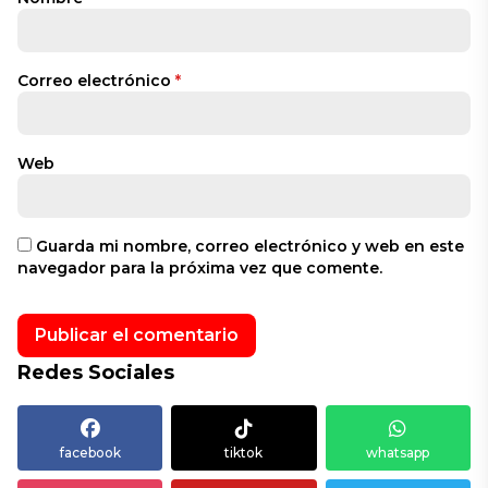
Correo electrónico
*
Web
Guarda mi nombre, correo electrónico y web en este
navegador para la próxima vez que comente.
Redes Sociales
facebook
tiktok
whatsapp