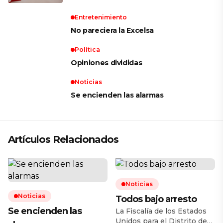
Entretenimiento
No pareciera la Excelsa
Política
Opiniones divididas
Noticias
Se encienden las alarmas
Artículos Relacionados
Noticias
Noticias
Todos bajo arresto
Se encienden las
La Fiscalía de los Estados
Unidos para el Distrito de