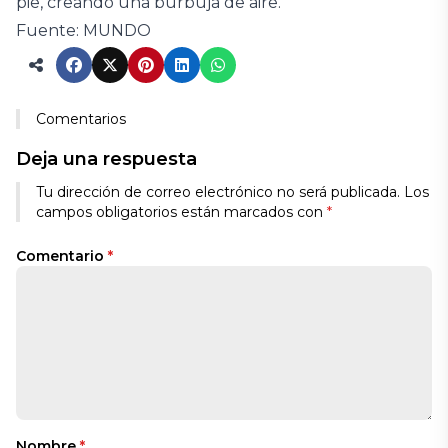
pie, creando una burbuja de aire.
Fuente: MUNDO
Comentarios
Deja una respuesta
Tu dirección de correo electrónico no será publicada.
Los
campos obligatorios están marcados con
*
Comentario
*
Nombre
*