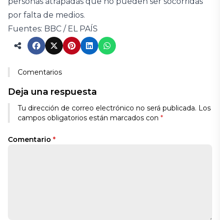
personas atrapadas que no pueden ser socorridas
por falta de medios.
Fuentes: BBC / EL PAÍS
Comentarios
Deja una respuesta
Tu dirección de correo electrónico no será publicada.
Los
campos obligatorios están marcados con
*
Comentario
*