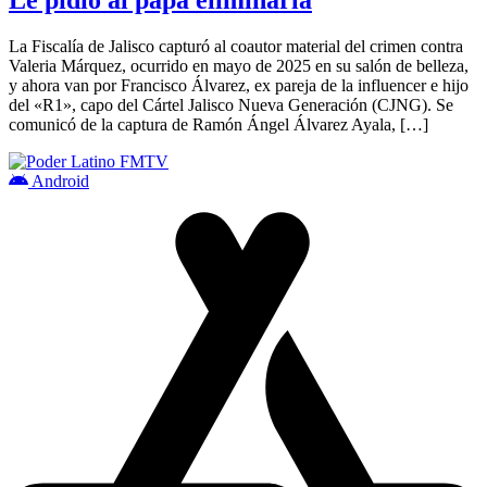
La Fiscalía de Jalisco capturó al coautor material del crimen contra
Valeria Márquez, ocurrido en mayo de 2025 en su salón de belleza,
y ahora van por Francisco Álvarez, ex pareja de la influencer e hijo
del «R1», capo del Cártel Jalisco Nueva Generación (CJNG). Se
comunicó de la captura de Ramón Ángel Álvarez Ayala, […]
Android