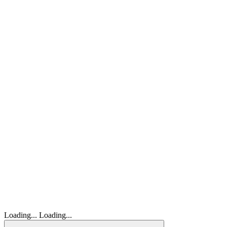
Loading...
Loading...