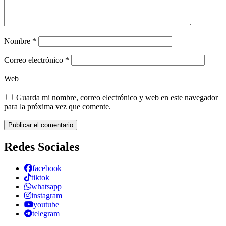
Nombre
*
Correo electrónico
*
Web
Guarda mi nombre, correo electrónico y web en este navegador
para la próxima vez que comente.
Redes Sociales
facebook
tiktok
whatsapp
instagram
youtube
telegram