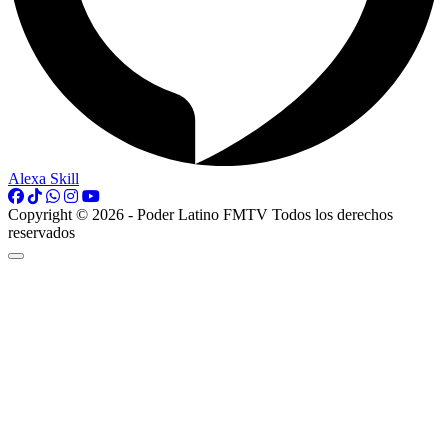
Alexa Skill
Copyright © 2026 - Poder Latino FMTV Todos los derechos
reservados