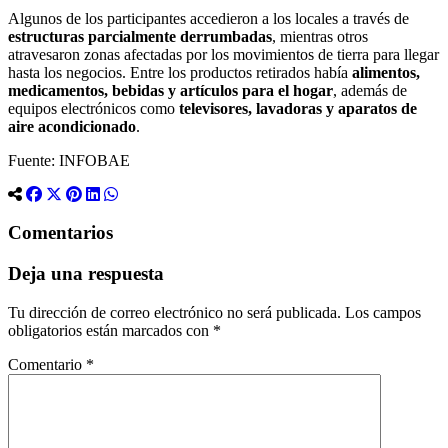
Algunos de los participantes accedieron a los locales a través de
estructuras parcialmente derrumbadas
, mientras otros
atravesaron zonas afectadas por los movimientos de tierra para llegar
hasta los negocios. Entre los productos retirados había
alimentos,
medicamentos, bebidas y artículos para el hogar
, además de
equipos electrónicos como
televisores, lavadoras y aparatos de
aire acondicionado
.
Fuente: INFOBAE
Comentarios
Deja una respuesta
Tu dirección de correo electrónico no será publicada.
Los campos
obligatorios están marcados con
*
Comentario
*