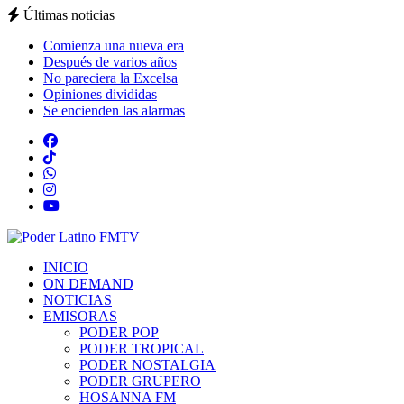
Últimas noticias
Comienza una nueva era
Después de varios años
No pareciera la Excelsa
Opiniones divididas
Se encienden las alarmas
INICIO
ON DEMAND
NOTICIAS
EMISORAS
PODER POP
PODER TROPICAL
PODER NOSTALGIA
PODER GRUPERO
HOSANNA FM