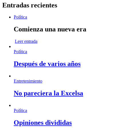
Entradas recientes
Política
Comienza una nueva era
Leer entrada
Política
Después de varios años
Entretenimiento
No pareciera la Excelsa
Política
Opiniones divididas