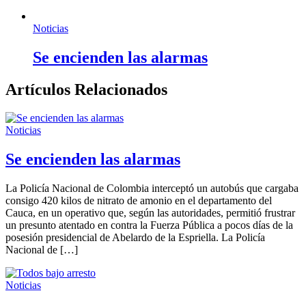
Noticias
Se encienden las alarmas
Artículos Relacionados
Noticias
Se encienden las alarmas
La Policía Nacional de Colombia interceptó un autobús que cargaba
consigo 420 kilos de nitrato de amonio en el departamento del
Cauca, en un operativo que, según las autoridades, permitió frustrar
un presunto atentado en contra la Fuerza Pública a pocos días de la
posesión presidencial de Abelardo de la Espriella. La Policía
Nacional de […]
Noticias