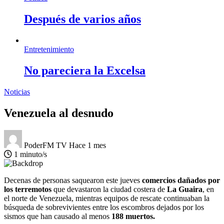
Después de varios años
Entretenimiento
No pareciera la Excelsa
Noticias
Venezuela al desnudo
PoderFM TV
Hace 1 mes
1 minuto/s
Decenas de personas saquearon este jueves
comercios dañados por
los terremotos
que devastaron la ciudad costera de
La Guaira
, en
el norte de Venezuela, mientras equipos de rescate continuaban la
búsqueda de sobrevivientes entre los escombros dejados por los
sismos que han causado al menos
188 muertos.