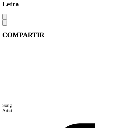
Letra
COMPARTIR
Song
Artist