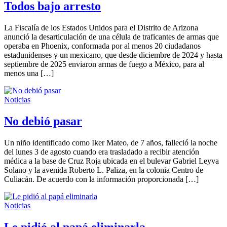
Todos bajo arresto
La Fiscalía de los Estados Unidos para el Distrito de Arizona
anunció la desarticulación de una célula de traficantes de armas que
operaba en Phoenix, conformada por al menos 20 ciudadanos
estadunidenses y un mexicano, que desde diciembre de 2024 y hasta
septiembre de 2025 enviaron armas de fuego a México, para al
menos una […]
Noticias
No debió pasar
Un niño identificado como Iker Mateo, de 7 años, falleció la noche
del lunes 3 de agosto cuando era trasladado a recibir atención
médica a la base de Cruz Roja ubicada en el bulevar Gabriel Leyva
Solano y la avenida Roberto L. Paliza, en la colonia Centro de
Culiacán. De acuerdo con la información proporcionada […]
Noticias
Le pidió al papá eliminarla