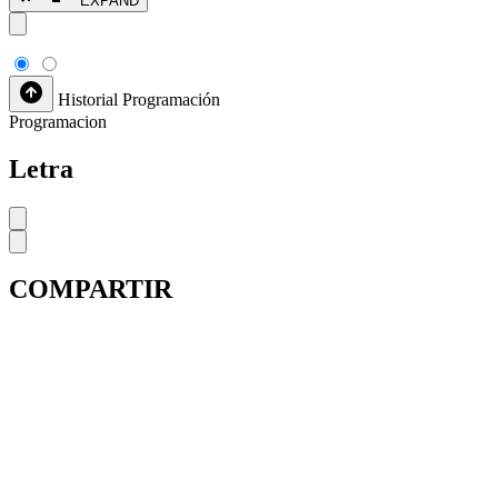
EXPAND
Historial
Programación
Programacion
Letra
COMPARTIR