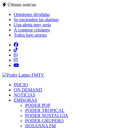
Últimas noticias
Opiniones divididas
Se encienden las alarmas
Una alerta muy seria
A comprar celulares
Todos bajo arresto
INICIO
ON DEMAND
NOTICIAS
EMISORAS
PODER POP
PODER TROPICAL
PODER NOSTALGIA
PODER GRUPERO
HOSANNA FM