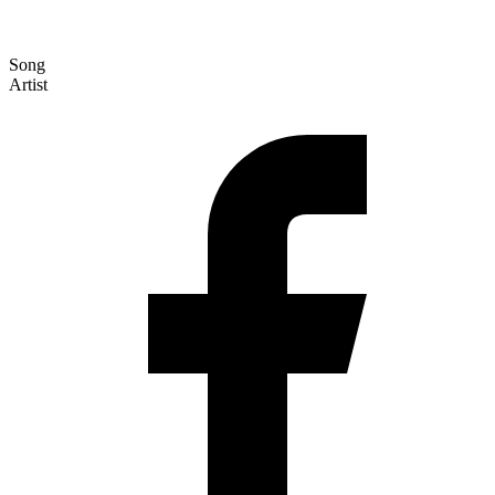
Song
Artist