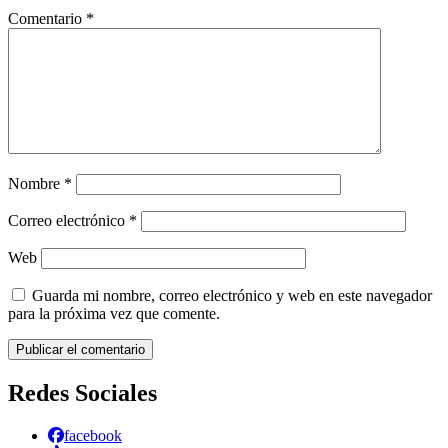
Comentario
*
Nombre
*
Correo electrónico
*
Web
Guarda mi nombre, correo electrónico y web en este navegador
para la próxima vez que comente.
Redes Sociales
facebook