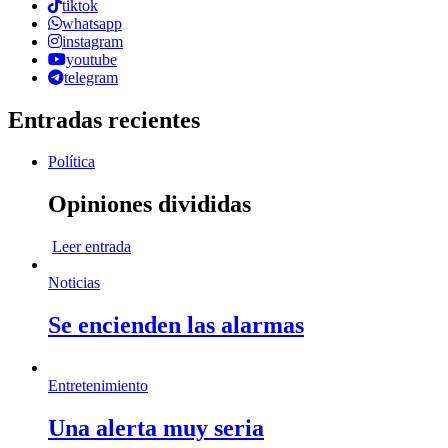
tiktok
whatsapp
instagram
youtube
telegram
Entradas recientes
Política
Opiniones divididas
Leer entrada
Noticias
Se encienden las alarmas
Entretenimiento
Una alerta muy seria