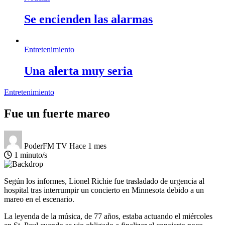
Se encienden las alarmas
Entretenimiento
Una alerta muy seria
Entretenimiento
Fue un fuerte mareo
PoderFM TV
Hace 1 mes
1 minuto/s
Según los informes, Lionel Richie fue trasladado de urgencia al
hospital tras interrumpir un concierto en Minnesota debido a un
mareo en el escenario.
La leyenda de la música, de 77 años, estaba actuando el miércoles