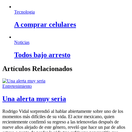
Tecnologia
A comprar celulares
Noticias
Todos bajo arresto
Artículos Relacionados
Entretenimiento
Una alerta muy seria
Rodrigo Vidal sorprendió al hablar abiertamente sobre uno de los
momentos más difíciles de su vida. El actor mexicano, quien
recientemente confirmó su regreso a las telenovelas después de
nueve años alejado de este género, reveló que hace un par de años