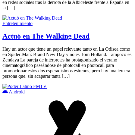
en redes sociales tras la derrota de la Albiceleste frente a España en
la […]
Entretenimiento
Actuó en The Walking Dead
Hay un actor que tiene un papel relevante tanto en La Odisea como
en Spider-Man: Brand New Day y no es Tom Holland. Tampoco es
Zendaya La pareja de intérpretes ha protagonizado el verano
cinematográfico paseándose de photocall en photocall para
promocionar estos dos esperadísimos estrenos, pero hay una tercera
persona que, sin acaparar tanta […]
Android