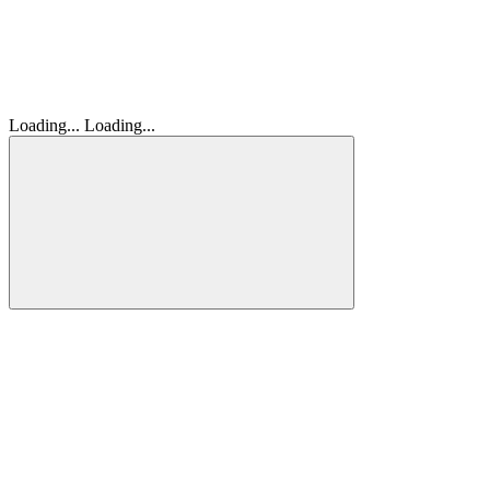
Loading...
Loading...