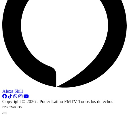
Alexa Skill
Copyright © 2026 - Poder Latino FMTV Todos los derechos
reservados