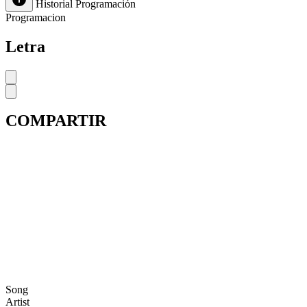
Historial
Programación
Programacion
Letra
COMPARTIR
Song
Artist