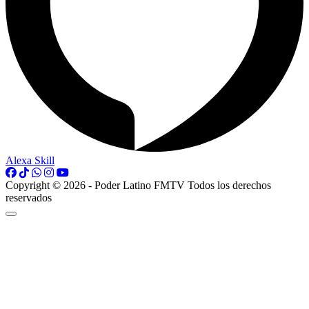
Alexa Skill
Copyright © 2026 - Poder Latino FMTV Todos los derechos
reservados