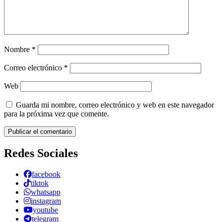
Nombre
*
Correo electrónico
*
Web
Guarda mi nombre, correo electrónico y web en este navegador
para la próxima vez que comente.
Redes Sociales
facebook
tiktok
whatsapp
instagram
youtube
telegram