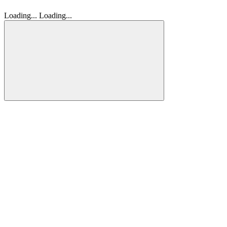
Loading...
Loading...