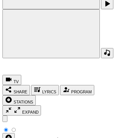
TV
SHARE
LYRICS
PROGRAM
STATIONS
EXPAND