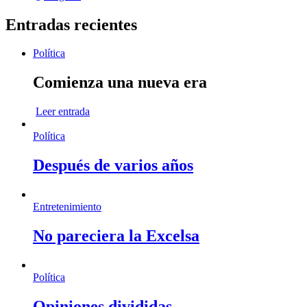
Entradas recientes
Política
Comienza una nueva era
Leer entrada
Política
Después de varios años
Entretenimiento
No pareciera la Excelsa
Política
Opiniones divididas