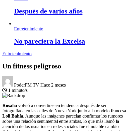
Después de varios años
Entretenimiento
No pareciera la Excelsa
Entretenimiento
Un fitness peligroso
PoderFM TV
Hace 2 meses
1 minuto/s
Rosalía
volvió a convertirse en tendencia después de ser
fotografiada en las calles de Nueva York junto a la modelo francesa
Loli Bahía
. Aunque las imágenes parecían confirmar los rumores
sobre una relación sentimental entre ambas, lo que más llamó la
atención de los usuarios en redes sociales fue el notable cambio