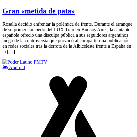
Gran «metida de pata»
Rosalía decidió enfrentar la polémica de frente. Durante el arranque
de su primer concierto del LUX Tour en Buenos Aires, la cantante
española ofreció una disculpa pública a sus seguidores argentinos
luego de la controversia que provocó al compartir una publicación
en redes sociales tras la derrota de la Albiceleste frente a España en
la […]
Android