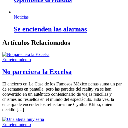
Noticias
Se encienden las alarmas
Artículos Relacionados
Entretenimiento
No pareciera la Excelsa
El encierro en La Casa de los Famosos México penas suma un par
de semanas en pantalla, pero las paredes del reality ya se han
convertido en un auténtico confesionario de viejas rencillas y
chismes no resueltos en el mundo del espectáculo. Esta vez, la
encarga de encender los reflectores fue Cynthia Klitbo, quien
decidió […]
Entretenimiento