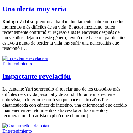
Una alerta muy seria
Rodrigo Vidal sorprendió al hablar abiertamente sobre uno de los
momentos más difíciles de su vida. El actor mexicano, quien
recientemente confirmó su regreso a las telenovelas después de
nueve años alejado de este género, reveló que hace un par de años
estuvo a punto de perder la vida tras sufrir una pancreatitis que
relacionó […]
Entretenimiento
Impactante revelación
La cantante Yuri sorprendió al revelar uno de los episodios más
difíciles de su vida personal y de salud. Durante una reciente
entrevista, la intérprete confesó que hace cuatro años fue
diagnosticada con cáncer de intestino, una enfermedad que decidió
mantener en secreto mientras atravesaba su tratamiento y
recuperación. La artista explicó que el tumor […]
Entretenimiento