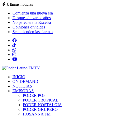
Últimas noticias
Comienza una nueva era
Después de varios años
No pareciera la Excelsa
Opiniones divididas
Se encienden las alarmas
INICIO
ON DEMAND
NOTICIAS
EMISORAS
PODER POP
PODER TROPICAL
PODER NOSTALGIA
PODER GRUPERO
HOSANNA FM