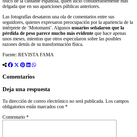
físico de la cantante española, quien lució considerablemente más
delgada que en sus apariciones públicas anteriores.
Las fotografías desataron una ola de comentarios entre sus
seguidores, quienes expresaron preocupación por la apariencia de la
intérprete de ‘Motomami’. Algunos
usuarios señalaron que la
pérdida de peso parece mucho más evidente
que hace apenas
unos meses, mientras que otros especularon sobre las posibles
razones detrás de su transformación física.
Fuente: REVISTA FAMA
Comentarios
Deja una respuesta
Tu dirección de correo electrónico no será publicada.
Los campos
obligatorios están marcados con
*
Comentario
*