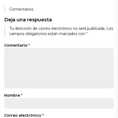
Comentarios
Deja una respuesta
Tu dirección de correo electrónico no será publicada.
Los
campos obligatorios están marcados con
*
Comentario
*
Nombre
*
Correo electrónico
*