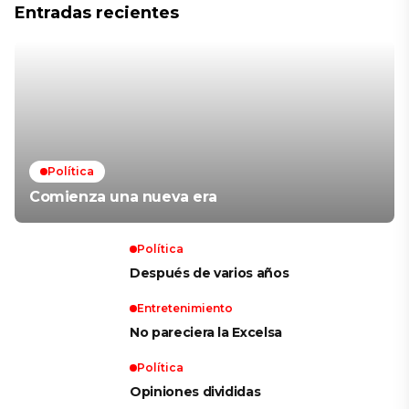
Entradas recientes
Política
Comienza una nueva era
Política
Después de varios años
Entretenimiento
No pareciera la Excelsa
Política
Opiniones divididas