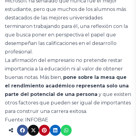
Microsoft ha señalado que nunca fue el mejor
estudiante, pero que muchos de los alumnos más
destacados de las mejores universidades
terminaron trabajando para él, una reflexión con la
que busca poner en perspectiva el papel que
desempeñan las calificaciones en el desarrollo
profesional.
La afirmación del empresario no pretende restar
importancia a la educación ni al valor de obtener
buenas notas. Más bien,
pone sobre la mesa que
el rendimiento académico representa solo una
parte del potencial de una persona
y que existen
otros factores que pueden ser igual de importantes
para construir una carrera exitosa.
Fuente: INFOBAE