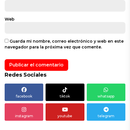
Web
Guarda mi nombre, correo electrónico y web en este
navegador para la próxima vez que comente.
Redes Sociales
facebook
tiktok
whatsapp
instagram
youtube
telegram