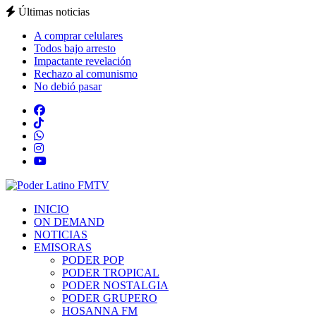
Últimas noticias
A comprar celulares
Todos bajo arresto
Impactante revelación
Rechazo al comunismo
No debió pasar
INICIO
ON DEMAND
NOTICIAS
EMISORAS
PODER POP
PODER TROPICAL
PODER NOSTALGIA
PODER GRUPERO
HOSANNA FM