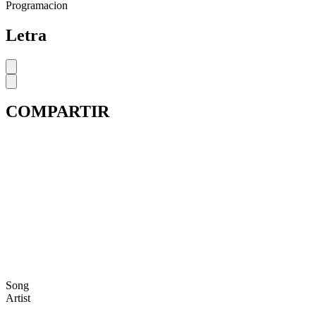
Programacion
Letra
COMPARTIR
Song
Artist