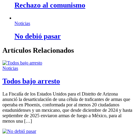
Rechazo al comunismo
Noticias
No debió pasar
Artículos Relacionados
Noticias
Todos bajo arresto
La Fiscalía de los Estados Unidos para el Distrito de Arizona
anunció la desarticulación de una célula de traficantes de armas que
operaba en Phoenix, conformada por al menos 20 ciudadanos
estadunidenses y un mexicano, que desde diciembre de 2024 y hasta
septiembre de 2025 enviaron armas de fuego a México, para al
menos una […]