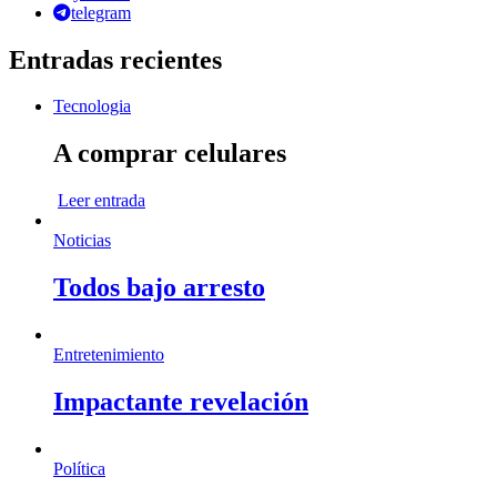
telegram
Entradas recientes
Tecnologia
A comprar celulares
Leer entrada
Noticias
Todos bajo arresto
Entretenimiento
Impactante revelación
Política