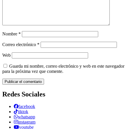
Nombre
*
Correo electrónico
*
Web
Guarda mi nombre, correo electrónico y web en este navegador
para la próxima vez que comente.
Redes Sociales
facebook
tiktok
whatsapp
instagram
youtube