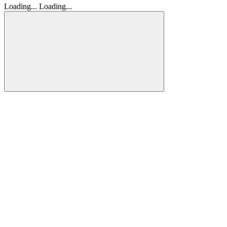
Loading...
Loading...