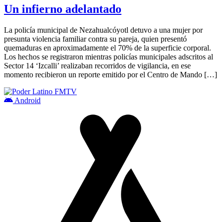
Un infierno adelantado
La policía municipal de Nezahualcóyotl detuvo a una mujer por
presunta violencia familiar contra su pareja, quien presentó
quemaduras en aproximadamente el 70% de la superficie corporal.
Los hechos se registraron mientras policías municipales adscritos al
Sector 14 ‘Izcalli’ realizaban recorridos de vigilancia, en ese
momento recibieron un reporte emitido por el Centro de Mando […]
Android