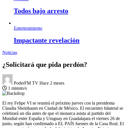
Todos bajo arresto
Entretenimiento
Impactante revelación
Noticias
¿Solicitará que pida perdón?
PoderFM TV
Hace 2 meses
1 minuto/s
El rey Felipe VI se reunirá el próximo jueves con la presidenta
Claudia Sheinbaum en Ciudad de México. El encuentro bilateral se
celebrará un día antes de que el monarca asista al partido del
Mundial entre España y Uruguay en Guadalajara el viernes 26 de
junio, según han confirmado a EL PAÍS fuentes de la Casa Real. El