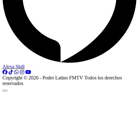
Alexa Skill
Copyright © 2026 - Poder Latino FMTV Todos los derechos
reservados