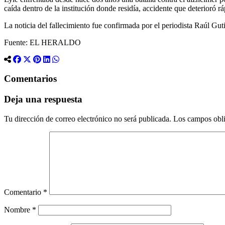
caída dentro de la institución donde residía, accidente que deterioró 
La noticia del fallecimiento fue confirmada por el periodista Raúl Guti
Fuente: EL HERALDO
Comentarios
Deja una respuesta
Tu dirección de correo electrónico no será publicada.
Los campos obli
Comentario
*
Nombre
*