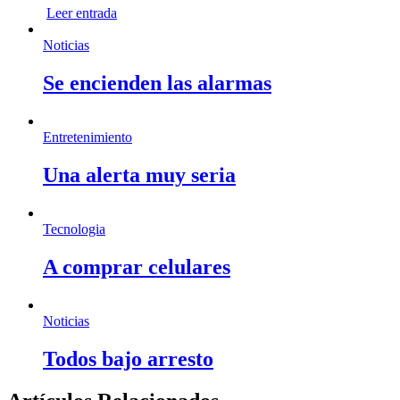
Leer entrada
Noticias
Se encienden las alarmas
Entretenimiento
Una alerta muy seria
Tecnologia
A comprar celulares
Noticias
Todos bajo arresto