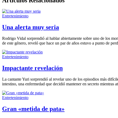
Artículos Relacionados
Entretenimiento
Una alerta muy seria
Rodrigo Vidal sorprendió al hablar abiertamente sobre uno de los mom
de este género, reveló que hace un par de años estuvo a punto de perde
Entretenimiento
Impactante revelación
La cantante Yuri sorprendió al revelar uno de los episodios más difíci
intestino, una enfermedad que decidió mantener en secreto mientras at
Entretenimiento
Gran «metida de pata»