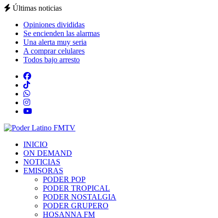
Últimas noticias
Opiniones divididas
Se encienden las alarmas
Una alerta muy seria
A comprar celulares
Todos bajo arresto
INICIO
ON DEMAND
NOTICIAS
EMISORAS
PODER POP
PODER TROPICAL
PODER NOSTALGIA
PODER GRUPERO
HOSANNA FM