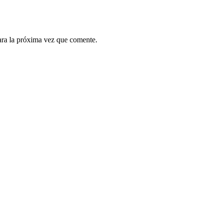
ara la próxima vez que comente.