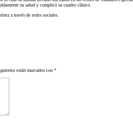
rápidamente su salud y complicó su cuadro clínico.
érrez a través de redes sociales.
gatorios están marcados con
*