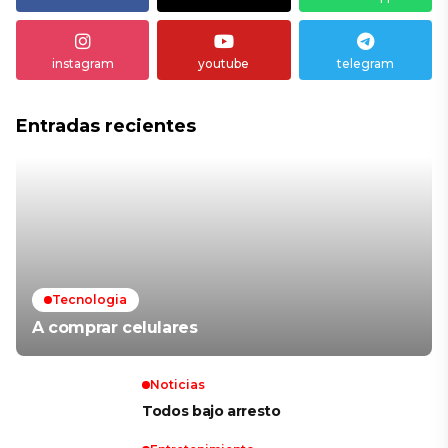
instagram
youtube
telegram
Entradas recientes
Tecnologia
A comprar celulares
Noticias
Todos bajo arresto