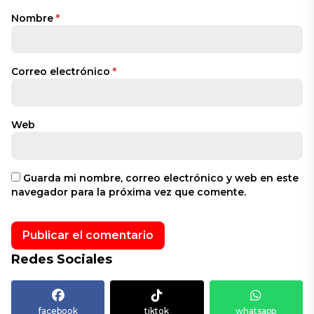
Nombre
*
Correo electrónico
*
Web
Guarda mi nombre, correo electrónico y web en este
navegador para la próxima vez que comente.
Redes Sociales
facebook
tiktok
whatsapp