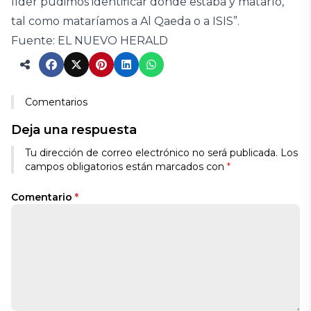
líder pudimos identificar dónde estaba y matarlo,
tal como mataríamos a Al Qaeda o a ISIS”.
Fuente: EL NUEVO HERALD
Comentarios
Deja una respuesta
Tu dirección de correo electrónico no será publicada.
Los
campos obligatorios están marcados con
*
Comentario
*