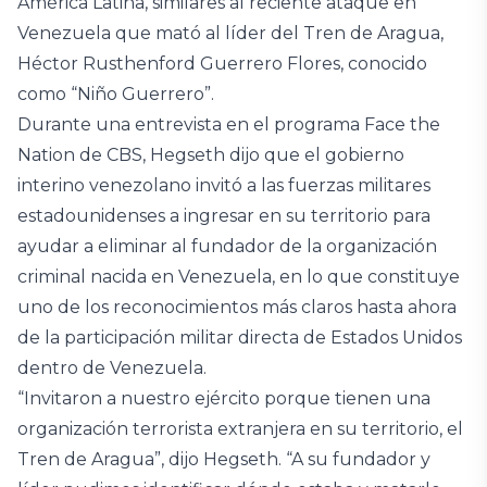
América Latina, similares al reciente ataque en
Venezuela que mató al líder del Tren de Aragua,
Héctor Rusthenford Guerrero Flores, conocido
como “Niño Guerrero”.
Durante una entrevista en el programa Face the
Nation de CBS, Hegseth dijo que el gobierno
interino venezolano invitó a las fuerzas militares
estadounidenses a ingresar en su territorio para
ayudar a eliminar al fundador de la organización
criminal nacida en Venezuela, en lo que constituye
uno de los reconocimientos más claros hasta ahora
de la participación militar directa de Estados Unidos
dentro de Venezuela.
“Invitaron a nuestro ejército porque tienen una
organización terrorista extranjera en su territorio, el
Tren de Aragua”, dijo Hegseth. “A su fundador y