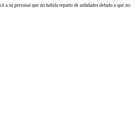
có a su personal que no habría reparto de utilidades debido a que no