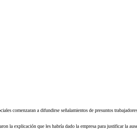
ciales comenzaran a difundirse señalamientos de presuntos trabajadores 
n la explicación que les habría dado la empresa para justificar la ausen