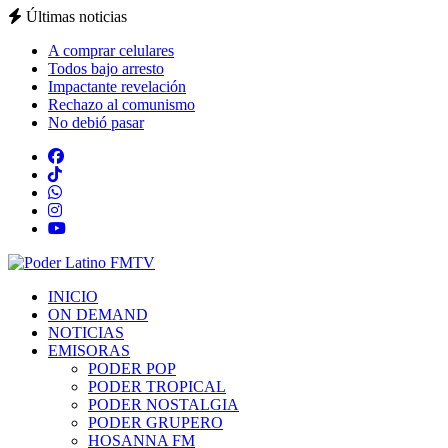
Últimas noticias
A comprar celulares
Todos bajo arresto
Impactante revelación
Rechazo al comunismo
No debió pasar
INICIO
ON DEMAND
NOTICIAS
EMISORAS
PODER POP
PODER TROPICAL
PODER NOSTALGIA
PODER GRUPERO
HOSANNA FM