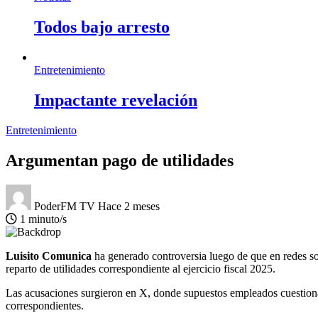
Todos bajo arresto
Entretenimiento
Impactante revelación
Entretenimiento
Argumentan pago de utilidades
PoderFM TV
Hace 2 meses
1 minuto/s
Luisito Comunica
ha generado controversia luego de que en redes so
reparto de utilidades correspondiente al ejercicio fiscal 2025.
Las acusaciones surgieron en X, donde supuestos empleados cuestionaro
correspondientes.