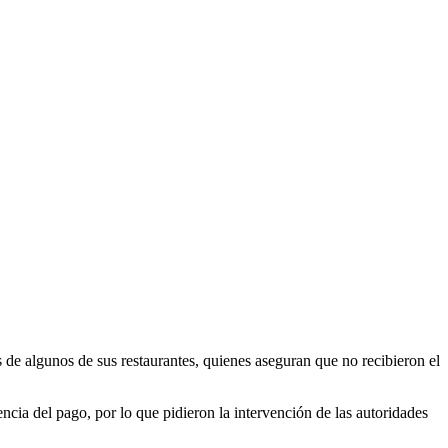
de algunos de sus restaurantes, quienes aseguran que no recibieron el
cia del pago, por lo que pidieron la intervención de las autoridades