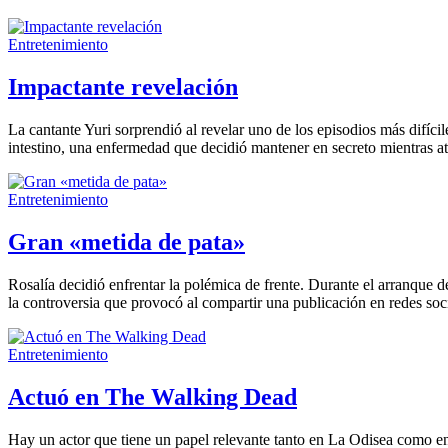
Entretenimiento
Impactante revelación
La cantante Yuri sorprendió al revelar uno de los episodios más difíci
intestino, una enfermedad que decidió mantener en secreto mientras at
Entretenimiento
Gran «metida de pata»
Rosalía decidió enfrentar la polémica de frente. Durante el arranque 
la controversia que provocó al compartir una publicación en redes socia
Entretenimiento
Actuó en The Walking Dead
Hay un actor que tiene un papel relevante tanto en La Odisea como