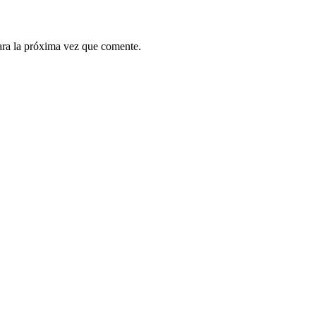
ara la próxima vez que comente.