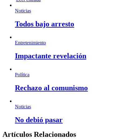
Noticias
Todos bajo arresto
Entretenimiento
Impactante revelación
Política
Rechazo al comunismo
Noticias
No debió pasar
Artículos Relacionados