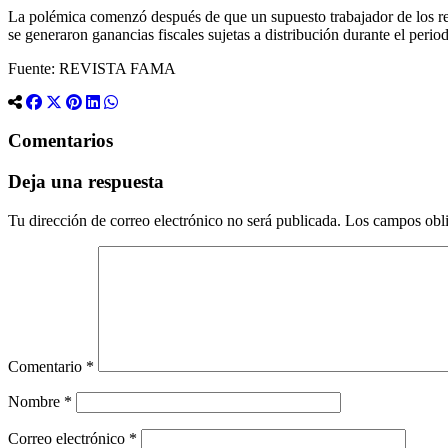
La polémica comenzó después de que un supuesto trabajador de los r
se generaron ganancias fiscales sujetas a distribución durante el perio
Fuente: REVISTA FAMA
Comentarios
Deja una respuesta
Tu dirección de correo electrónico no será publicada.
Los campos obli
Comentario
*
Nombre
*
Correo electrónico
*