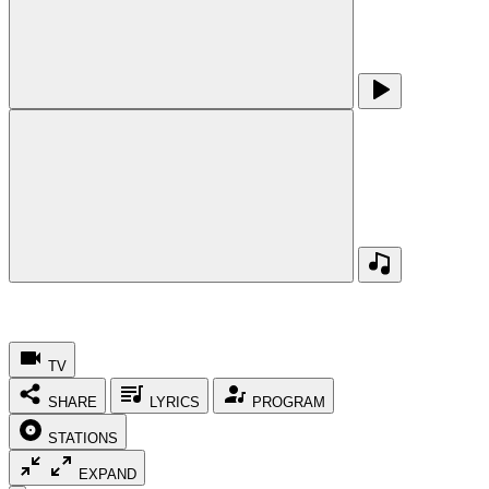
TV
SHARE
LYRICS
PROGRAM
STATIONS
EXPAND