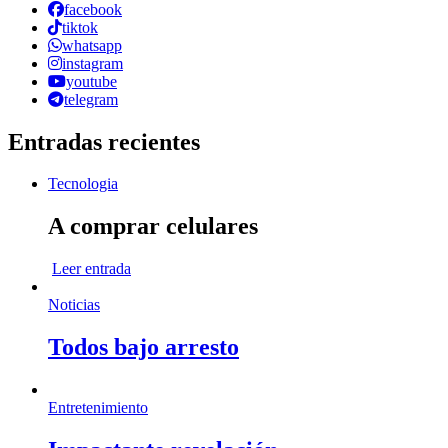
facebook
tiktok
whatsapp
instagram
youtube
telegram
Entradas recientes
Tecnologia
A comprar celulares
Leer entrada
Noticias
Todos bajo arresto
Entretenimiento