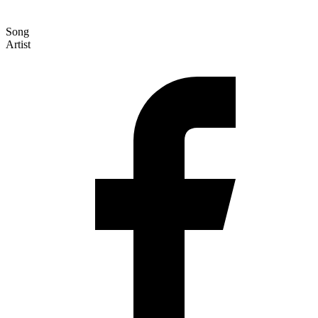
Song
Artist