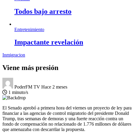
Todos bajo arresto
Entretenimiento
Impactante revelación
Inmigracion
Viene más presión
PoderFM TV
Hace 2 meses
1 minuto/s
El Senado aprobó a primera hora del viernes un proyecto de ley para
financiar a las agencias de control migratorio del presidente Donald
Trump, tras semanas de demoras y una fuerte reacción contra un
fondo de compensación no relacionado de 1.776 millones de dólares
que amenazaba con descarrilar la propuesta.