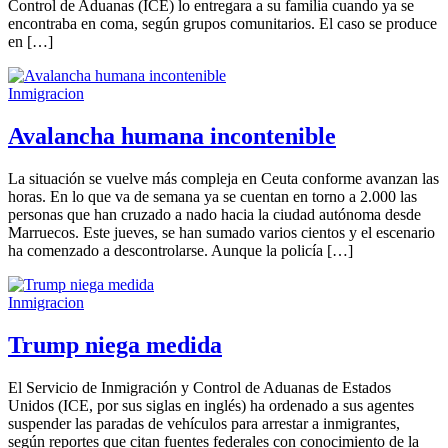
Control de Aduanas (ICE) lo entregara a su familia cuando ya se
encontraba en coma, según grupos comunitarios. El caso se produce
en […]
Inmigracion
Avalancha humana incontenible
La situación se vuelve más compleja en Ceuta conforme avanzan las
horas. En lo que va de semana ya se cuentan en torno a 2.000 las
personas que han cruzado a nado hacia la ciudad autónoma desde
Marruecos. Este jueves, se han sumado varios cientos y el escenario
ha comenzado a descontrolarse. Aunque la policía […]
Inmigracion
Trump niega medida
El Servicio de Inmigración y Control de Aduanas de Estados
Unidos (ICE, por sus siglas en inglés) ha ordenado a sus agentes
suspender las paradas de vehículos para arrestar a inmigrantes,
según reportes que citan fuentes federales con conocimiento de la