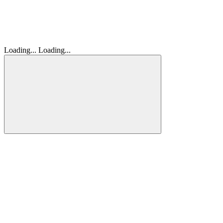
Loading...
Loading...