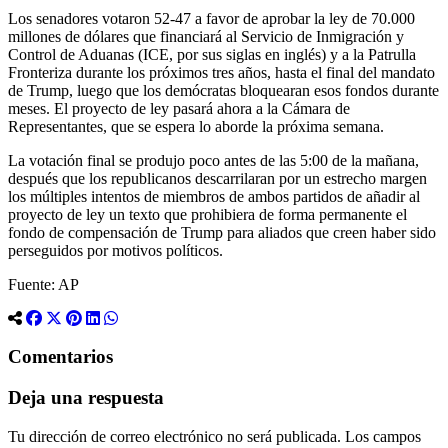
Los senadores votaron 52-47 a favor de aprobar la ley de 70.000
millones de dólares que financiará al Servicio de Inmigración y
Control de Aduanas (ICE, por sus siglas en inglés) y a la Patrulla
Fronteriza durante los próximos tres años, hasta el final del mandato
de Trump, luego que los demócratas bloquearan esos fondos durante
meses. El proyecto de ley pasará ahora a la Cámara de
Representantes, que se espera lo aborde la próxima semana.
La votación final se produjo poco antes de las 5:00 de la mañana,
después que los republicanos descarrilaran por un estrecho margen
los múltiples intentos de miembros de ambos partidos de añadir al
proyecto de ley un texto que prohibiera de forma permanente el
fondo de compensación de Trump para aliados que creen haber sido
perseguidos por motivos políticos.
Fuente: AP
Comentarios
Deja una respuesta
Tu dirección de correo electrónico no será publicada.
Los campos