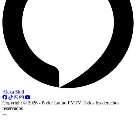
Alexa Skill
Copyright © 2026 - Poder Latino FMTV Todos los derechos
reservados