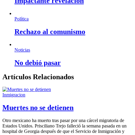
Impactante revelación
Política
Rechazo al comunismo
Noticias
No debió pasar
Artículos Relacionados
Inmigracion
Muertes no se detienen
Otro mexicano ha muerto tras pasar por una cárcel migratoria de
Estados Unidos. Prisciliano Trejo falleció la semana pasada en un
hospital de Georgia después de que el Servicio de Inmigración y