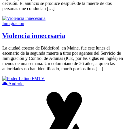
decisión. El anuncio se produce después de la muerte de dos
personas que conducían […]
Inmigracion
Violencia innecesaria
La ciudad costera de Biddeford, en Maine, fue este lunes el
escenario de la segunda muerte a tiros por agentes del Servicio de
Inmigración y Control de Adunas (ICE, por las siglas en inglés) en
menos de una semana. Un colombiano de 26 años, a quien las
autoridades no han identificado, murió por los tiros […]
Android