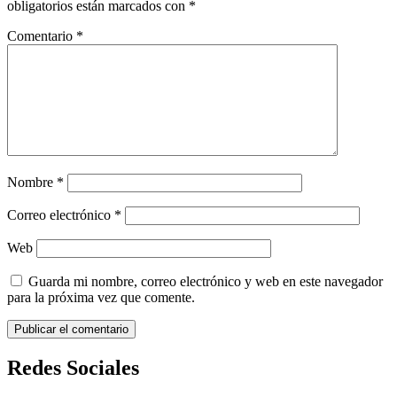
obligatorios están marcados con
*
Comentario
*
Nombre
*
Correo electrónico
*
Web
Guarda mi nombre, correo electrónico y web en este navegador
para la próxima vez que comente.
Redes Sociales