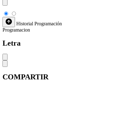
Historial
Programación
Programacion
Letra
COMPARTIR