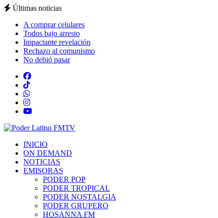
Últimas noticias
A comprar celulares
Todos bajo arresto
Impactante revelación
Rechazo al comunismo
No debió pasar
INICIO
ON DEMAND
NOTICIAS
EMISORAS
PODER POP
PODER TROPICAL
PODER NOSTALGIA
PODER GRUPERO
HOSANNA FM