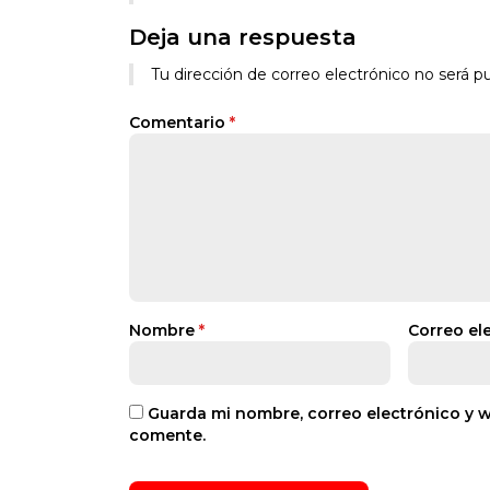
Deja una respuesta
Tu dirección de correo electrónico no será pu
Comentario
*
Nombre
*
Correo el
Guarda mi nombre, correo electrónico y 
comente.