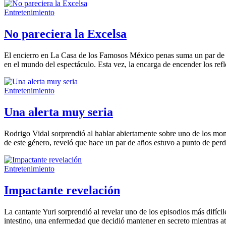
Entretenimiento
No pareciera la Excelsa
El encierro en La Casa de los Famosos México penas suma un par de sem
en el mundo del espectáculo. Esta vez, la encarga de encender los ref
Entretenimiento
Una alerta muy seria
Rodrigo Vidal sorprendió al hablar abiertamente sobre uno de los mom
de este género, reveló que hace un par de años estuvo a punto de perde
Entretenimiento
Impactante revelación
La cantante Yuri sorprendió al revelar uno de los episodios más difíci
intestino, una enfermedad que decidió mantener en secreto mientras at