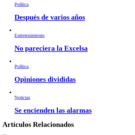
Política
Después de varios años
Entretenimiento
No pareciera la Excelsa
Política
Opiniones divididas
Noticias
Se encienden las alarmas
Artículos Relacionados