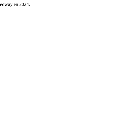
peedway en 2024.