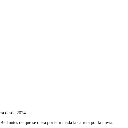
era desde 2024.
ll antes de que se diera por terminada la carrera por la lluvia.