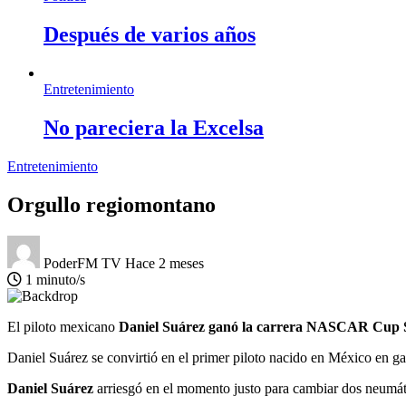
Después de varios años
Entretenimiento
No pareciera la Excelsa
Entretenimiento
Orgullo regiomontano
PoderFM TV
Hace 2 meses
1 minuto/s
El piloto mexicano
Daniel Suárez ganó la carrera NASCAR Cup 
Daniel Suárez se convirtió en el primer piloto nacido en México en ga
Daniel Suárez
arriesgó en el momento justo para cambiar dos neumático