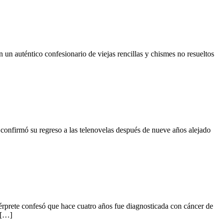
un auténtico confesionario de viejas rencillas y chismes no resueltos
 confirmó su regreso a las telenovelas después de nueve años alejado
ntérprete confesó que hace cuatro años fue diagnosticada con cáncer de
 […]