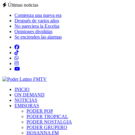
Últimas noticias
Comienza una nueva era
Después de varios años
No pareciera la Excelsa
Opiniones divididas
Se encienden las alarmas
INICIO
ON DEMAND
NOTICIAS
EMISORAS
PODER POP
PODER TROPICAL
PODER NOSTALGIA
PODER GRUPERO
HOSANNA FM