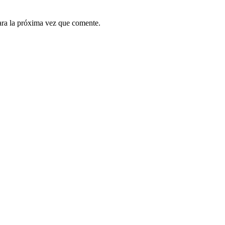
ara la próxima vez que comente.