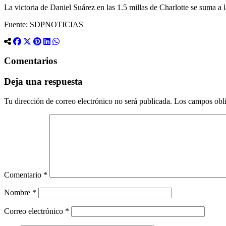
La victoria de Daniel Suárez en las 1.5 millas de Charlotte se sum
Fuente: SDPNOTICIAS
Comentarios
Deja una respuesta
Tu dirección de correo electrónico no será publicada.
Los campos obli
Comentario
*
Nombre
*
Correo electrónico
*