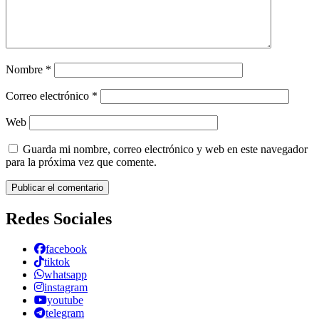
Nombre
*
Correo electrónico
*
Web
Guarda mi nombre, correo electrónico y web en este navegador
para la próxima vez que comente.
Redes Sociales
facebook
tiktok
whatsapp
instagram
youtube
telegram