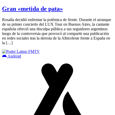
Gran «metida de pata»
Rosalía decidió enfrentar la polémica de frente. Durante el arranque
de su primer concierto del LUX Tour en Buenos Aires, la cantante
española ofreció una disculpa pública a sus seguidores argentinos
luego de la controversia que provocó al compartir una publicación
en redes sociales tras la derrota de la Albiceleste frente a España en
la […]
Android