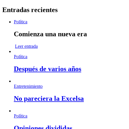
Entradas recientes
Política
Comienza una nueva era
Leer entrada
Política
Después de varios años
Entretenimiento
No pareciera la Excelsa
Política
Opiniones divididas