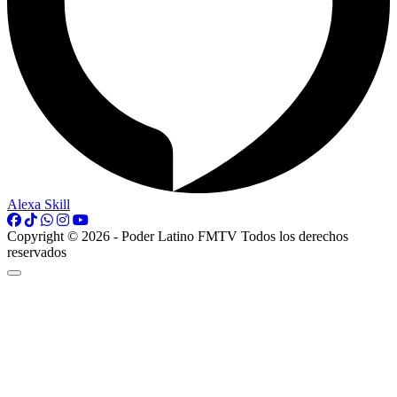
Alexa Skill
Copyright © 2026 - Poder Latino FMTV Todos los derechos
reservados