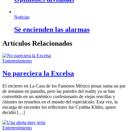
Noticias
Se encienden las alarmas
Artículos Relacionados
Entretenimiento
No pareciera la Excelsa
El encierro en La Casa de los Famosos México penas suma un par
de semanas en pantalla, pero las paredes del reality ya se han
convertido en un auténtico confesionario de viejas rencillas y
chismes no resueltos en el mundo del espectáculo. Esta vez, la
encarga de encender los reflectores fue Cynthia Klitbo, quien
decidió […]
Entretenimiento