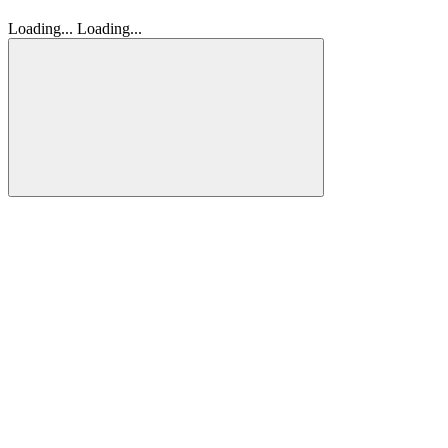
Loading...
Loading...