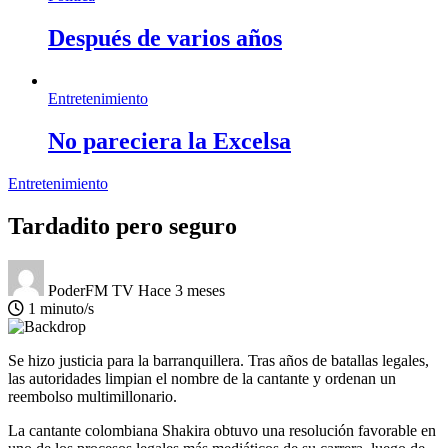
Después de varios años
Entretenimiento
No pareciera la Excelsa
Entretenimiento
Tardadito pero seguro
PoderFM TV
Hace 3 meses
1 minuto/s
Se hizo justicia para la barranquillera. Tras años de batallas legales,
las autoridades limpian el nombre de la cantante y ordenan un
reembolso multimillonario.
La cantante colombiana Shakira obtuvo una resolución favorable en