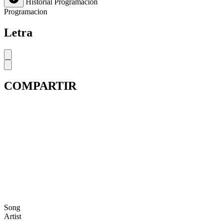
Historial
Programación
Programacion
Letra
COMPARTIR
Song
Artist