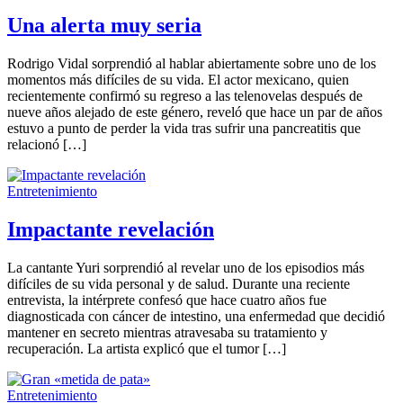
Una alerta muy seria
Rodrigo Vidal sorprendió al hablar abiertamente sobre uno de los
momentos más difíciles de su vida. El actor mexicano, quien
recientemente confirmó su regreso a las telenovelas después de
nueve años alejado de este género, reveló que hace un par de años
estuvo a punto de perder la vida tras sufrir una pancreatitis que
relacionó […]
Entretenimiento
Impactante revelación
La cantante Yuri sorprendió al revelar uno de los episodios más
difíciles de su vida personal y de salud. Durante una reciente
entrevista, la intérprete confesó que hace cuatro años fue
diagnosticada con cáncer de intestino, una enfermedad que decidió
mantener en secreto mientras atravesaba su tratamiento y
recuperación. La artista explicó que el tumor […]
Entretenimiento