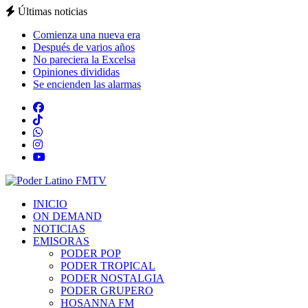
Últimas noticias
Comienza una nueva era
Después de varios años
No pareciera la Excelsa
Opiniones divididas
Se encienden las alarmas
INICIO
ON DEMAND
NOTICIAS
EMISORAS
PODER POP
PODER TROPICAL
PODER NOSTALGIA
PODER GRUPERO
HOSANNA FM