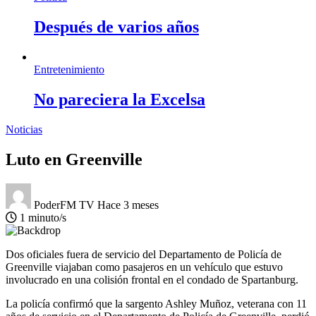
Después de varios años
Entretenimiento
No pareciera la Excelsa
Noticias
Luto en Greenville
PoderFM TV
Hace 3 meses
1 minuto/s
Dos oficiales fuera de servicio del Departamento de Policía de
Greenville viajaban como pasajeros en un vehículo que estuvo
involucrado en una colisión frontal en el condado de Spartanburg.
La policía confirmó que la sargento Ashley Muñoz, veterana con 11