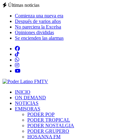
Últimas noticias
Comienza una nueva era
Después de varios años
No pareciera la Excelsa
Opiniones divididas
Se encienden las alarmas
INICIO
ON DEMAND
NOTICIAS
EMISORAS
PODER POP
PODER TROPICAL
PODER NOSTALGIA
PODER GRUPERO
HOSANNA FM