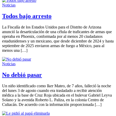
Noticias
Todos bajo arresto
La Fiscalía de los Estados Unidos para el Distrito de Arizona
anunció la desarticulación de una célula de traficantes de armas que
operaba en Phoenix, conformada por al menos 20 ciudadanos
estadunidenses y un mexicano, que desde diciembre de 2024 y hasta
septiembre de 2025 enviaron armas de fuego a México, para al
menos una […]
Noticias
No debió pasar
Un niño identificado como Iker Mateo, de 7 años, falleció la noche
del lunes 3 de agosto cuando era trasladado a recibir atención
médica a la base de Cruz Roja ubicada en el bulevar Gabriel Leyva
Solano y la avenida Roberto L. Paliza, en la colonia Centro de
Culiacán. De acuerdo con la información proporcionada […]