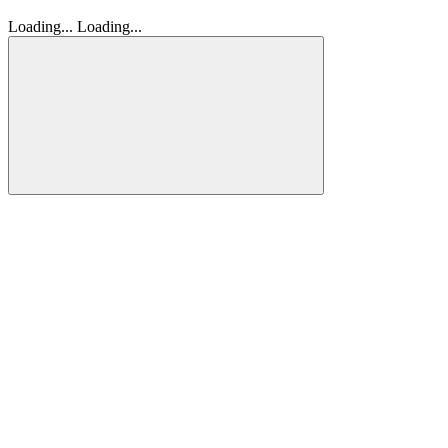
Loading...
Loading...