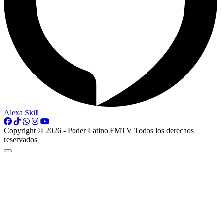
Alexa Skill
Copyright © 2026 - Poder Latino FMTV Todos los derechos
reservados