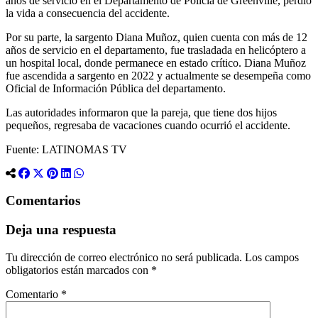
años de servicio en el Departamento de Policía de Greenville, perdió
la vida a consecuencia del accidente.
Por su parte, la sargento Diana Muñoz, quien cuenta con más de 12
años de servicio en el departamento, fue trasladada en helicóptero a
un hospital local, donde permanece en estado crítico. Diana Muñoz
fue ascendida a sargento en 2022 y actualmente se desempeña como
Oficial de Información Pública del departamento.
Las autoridades informaron que la pareja, que tiene dos hijos
pequeños, regresaba de vacaciones cuando ocurrió el accidente.
Fuente: LATINOMAS TV
Comentarios
Deja una respuesta
Tu dirección de correo electrónico no será publicada.
Los campos
obligatorios están marcados con
*
Comentario
*