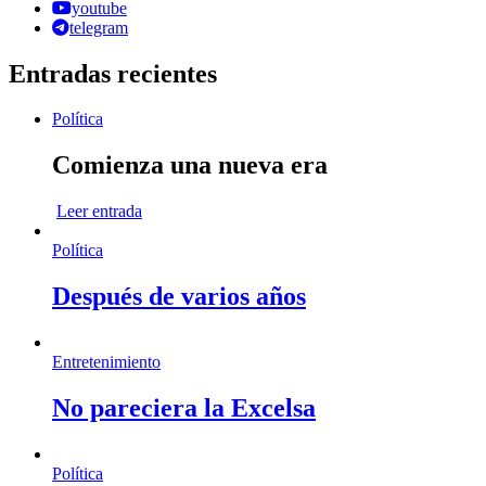
youtube
telegram
Entradas recientes
Política
Comienza una nueva era
Leer entrada
Política
Después de varios años
Entretenimiento
No pareciera la Excelsa
Política