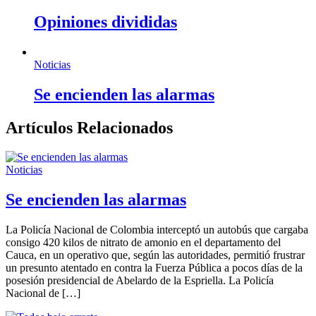
Opiniones divididas
Noticias
Se encienden las alarmas
Artículos Relacionados
Noticias
Se encienden las alarmas
La Policía Nacional de Colombia interceptó un autobús que cargaba
consigo 420 kilos de nitrato de amonio en el departamento del
Cauca, en un operativo que, según las autoridades, permitió frustrar
un presunto atentado en contra la Fuerza Pública a pocos días de la
posesión presidencial de Abelardo de la Espriella. La Policía
Nacional de […]