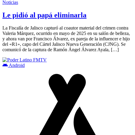
Noticias
Le pidió al papá eliminarla
La Fiscalía de Jalisco capturó al coautor material del crimen contra
Valeria Márquez, ocurrido en mayo de 2025 en su salón de belleza,
y ahora van por Francisco Álvarez, ex pareja de la influencer e hijo
del «R1», capo del Cártel Jalisco Nueva Generación (CJNG). Se
comunicó de la captura de Ramón Ángel Álvarez Ayala, […]
Android