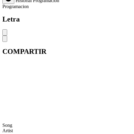
Historial
Programación
Programacion
Letra
COMPARTIR
Song
Artist