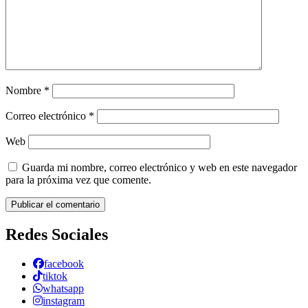
Nombre
*
Correo electrónico
*
Web
Guarda mi nombre, correo electrónico y web en este navegador
para la próxima vez que comente.
Redes Sociales
facebook
tiktok
whatsapp
instagram