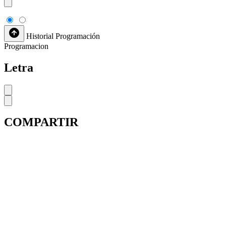
Historial
Programación
Programacion
Letra
COMPARTIR