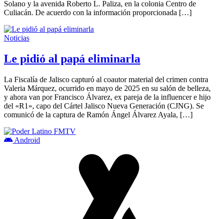
Solano y la avenida Roberto L. Paliza, en la colonia Centro de
Culiacán. De acuerdo con la información proporcionada […]
Noticias
Le pidió al papá eliminarla
La Fiscalía de Jalisco capturó al coautor material del crimen contra
Valeria Márquez, ocurrido en mayo de 2025 en su salón de belleza,
y ahora van por Francisco Álvarez, ex pareja de la influencer e hijo
del «R1», capo del Cártel Jalisco Nueva Generación (CJNG). Se
comunicó de la captura de Ramón Ángel Álvarez Ayala, […]
Android