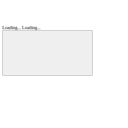
Loading...
Loading...