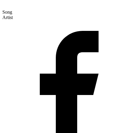
Song
Artist