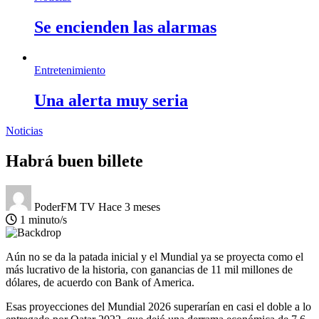
Se encienden las alarmas
Entretenimiento
Una alerta muy seria
Noticias
Habrá buen billete
PoderFM TV
Hace 3 meses
1 minuto/s
Aún no se da la patada inicial y el Mundial ya se proyecta como el
más lucrativo de la historia, con ganancias de 11 mil millones de
dólares, de acuerdo con Bank of America.
Esas proyecciones del Mundial 2026 superarían en casi el doble a lo