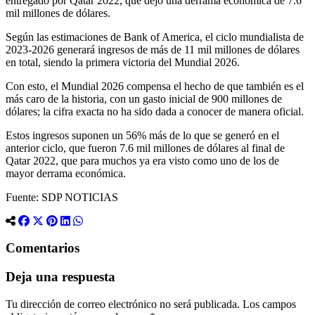
entregado por Qatar 2022, que dejó una derrama económica de 7.6
mil millones de dólares.
Según las estimaciones de Bank of America, el ciclo mundialista de
2023-2026 generará ingresos de más de 11 mil millones de dólares
en total, siendo la primera victoria del Mundial 2026.
Con esto, el Mundial 2026 compensa el hecho de que también es el
más caro de la historia, con un gasto inicial de 900 millones de
dólares; la cifra exacta no ha sido dada a conocer de manera oficial.
Estos ingresos suponen un 56% más de lo que se generó en el
anterior ciclo, que fueron 7.6 mil millones de dólares al final de
Qatar 2022, que para muchos ya era visto como uno de los de
mayor derrama económica.
Fuente: SDP NOTICIAS
Comentarios
Deja una respuesta
Tu dirección de correo electrónico no será publicada.
Los campos