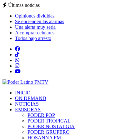
Últimas noticias
Opiniones divididas
Se encienden las alarmas
Una alerta muy seria
A comprar celulares
Todos bajo arresto
INICIO
ON DEMAND
NOTICIAS
EMISORAS
PODER POP
PODER TROPICAL
PODER NOSTALGIA
PODER GRUPERO
HOSANNA FM