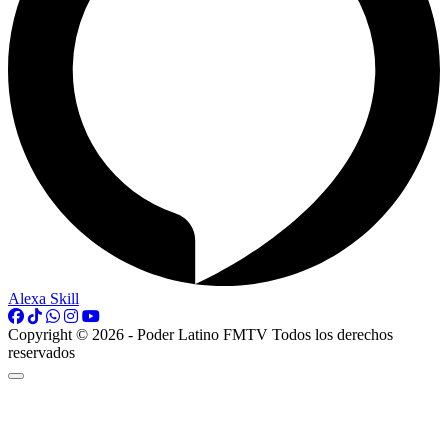
Alexa Skill
Copyright © 2026 - Poder Latino FMTV Todos los derechos
reservados