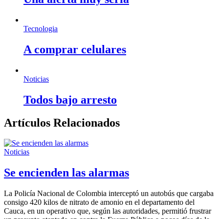
Tecnologia
A comprar celulares
Noticias
Todos bajo arresto
Artículos Relacionados
Noticias
Se encienden las alarmas
La Policía Nacional de Colombia interceptó un autobús que cargaba
consigo 420 kilos de nitrato de amonio en el departamento del
Cauca, en un operativo que, según las autoridades, permitió frustrar