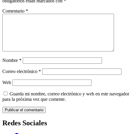
obligatorios están marcados con
*
Comentario
*
Nombre
*
Correo electrónico
*
Web
Guarda mi nombre, correo electrónico y web en este navegador
para la próxima vez que comente.
Redes Sociales