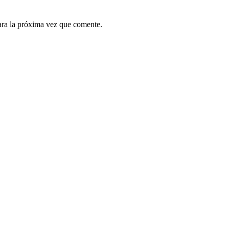
ara la próxima vez que comente.