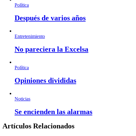
Política
Después de varios años
Entretenimiento
No pareciera la Excelsa
Política
Opiniones divididas
Noticias
Se encienden las alarmas
Artículos Relacionados