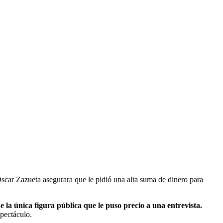
car Zazueta asegurara que le pidió una alta suma de dinero para
la única figura pública que le puso precio a una entrevista.
spectáculo.