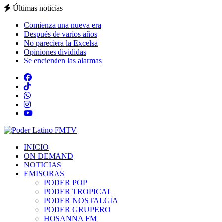
Últimas noticias
Comienza una nueva era
Después de varios años
No pareciera la Excelsa
Opiniones divididas
Se encienden las alarmas
INICIO
ON DEMAND
NOTICIAS
EMISORAS
PODER POP
PODER TROPICAL
PODER NOSTALGIA
PODER GRUPERO
HOSANNA FM