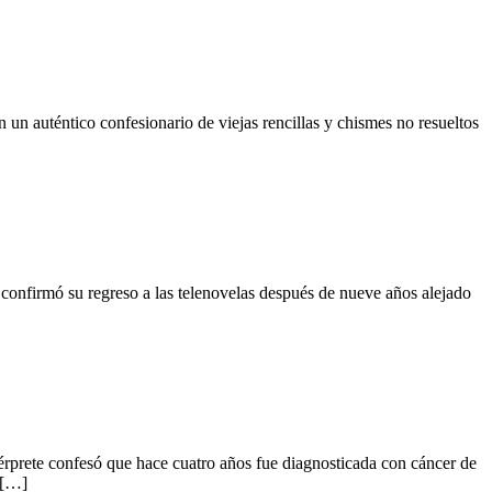
un auténtico confesionario de viejas rencillas y chismes no resueltos
 confirmó su regreso a las telenovelas después de nueve años alejado
ntérprete confesó que hace cuatro años fue diagnosticada con cáncer de
 […]