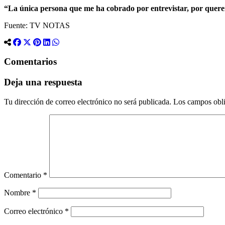
“La única persona que me ha cobrado por entrevistar, por quere
Fuente: TV NOTAS
Comentarios
Deja una respuesta
Tu dirección de correo electrónico no será publicada.
Los campos obli
Comentario
*
Nombre
*
Correo electrónico
*