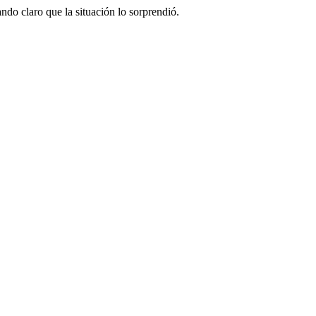
ndo claro que la situación lo sorprendió.