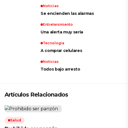
Noticias
Se encienden las alarmas
Entretenimiento
Una alerta muy seria
Tecnologia
A comprar celulares
Noticias
Todos bajo arresto
Artículos Relacionados
Salud