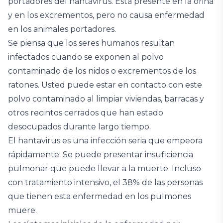
portadores del hantavirus. Está presente en la orina
y en los excrementos, pero no causa enfermedad
en los animales portadores.
Se piensa que los seres humanos resultan
infectados cuando se exponen al polvo
contaminado de los nidos o excrementos de los
ratones. Usted puede estar en contacto con este
polvo contaminado al limpiar viviendas, barracas y
otros recintos cerrados que han estado
desocupados durante largo tiempo.
El hantavirus es una infección seria que empeora
rápidamente. Se puede presentar insuficiencia
pulmonar que puede llevar a la muerte. Incluso
con tratamiento intensivo, el 38% de las personas
que tienen esta enfermedad en los pulmones
muere.