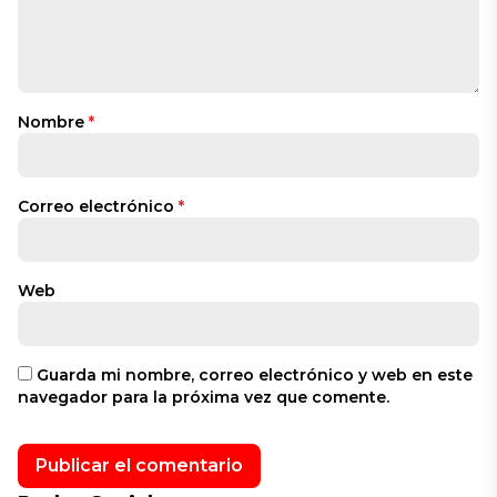
Nombre
*
Correo electrónico
*
Web
Guarda mi nombre, correo electrónico y web en este
navegador para la próxima vez que comente.