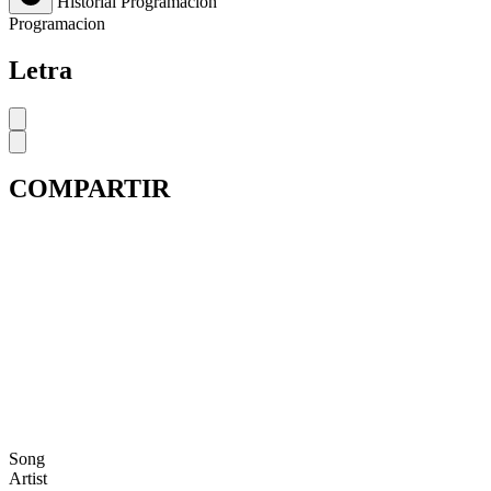
Historial
Programación
Programacion
Letra
COMPARTIR
Song
Artist