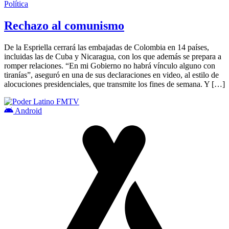
Política
Rechazo al comunismo
De la Espriella cerrará las embajadas de Colombia en 14 países,
incluidas las de Cuba y Nicaragua, con los que además se prepara a
romper relaciones. “En mi Gobierno no habrá vínculo alguno con
tiranías”, aseguró en una de sus declaraciones en video, al estilo de
alocuciones presidenciales, que transmite los fines de semana. Y […]
Android