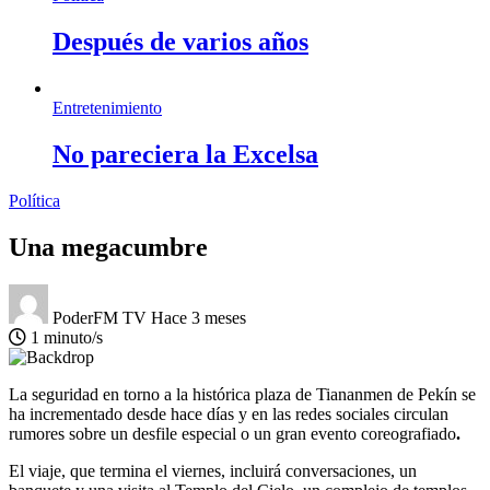
Después de varios años
Entretenimiento
No pareciera la Excelsa
Política
Una megacumbre
PoderFM TV
Hace 3 meses
1 minuto/s
La seguridad en torno a la histórica plaza de Tiananmen de Pekín se
ha incrementado desde hace días y en las redes sociales circulan
rumores sobre un desfile especial o un gran evento coreografiado
.
El viaje, que termina el viernes, incluirá conversaciones, un