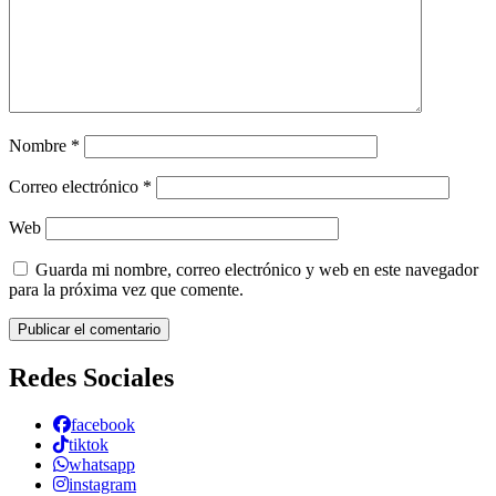
Nombre
*
Correo electrónico
*
Web
Guarda mi nombre, correo electrónico y web en este navegador
para la próxima vez que comente.
Redes Sociales
facebook
tiktok
whatsapp
instagram