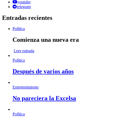
youtube
telegram
Entradas recientes
Política
Comienza una nueva era
Leer entrada
Política
Después de varios años
Entretenimiento
No pareciera la Excelsa
Política