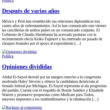
Política
Después de varios años
México y Perú han restablecido sus relaciones diplomáticas tras
cuatro años de enfrentamientos. Así lo han comunicado este viernes
las cancillerías de ambos países en un comunicado conjunto. El
Gobierno de Claudia Sheinbaum ha acercado posturas con la
recientemente electa Keiko Fujimori y ha enterrado un pasado de
choques frontales por el apoyo al expresidente […]
Política
Opiniones divididas
Abdul El-Sayed derrotó por un margen estrecho a la congresista
moderada Haley Stevens y obtuvo la candidatura demócrata al
Senado federal por Michigan. El-Sayed representa al ala progresista
del partido. Cuenta con el respaldo de Bernie Sanders y Elizabeth
Warren y promueve propuestas como Medicare para Todos,
mayores impuestos a los multimillonarios y la eliminación […]