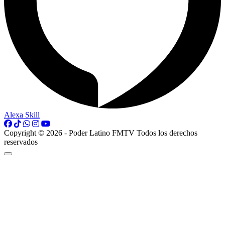
Alexa Skill
Copyright © 2026 - Poder Latino FMTV Todos los derechos
reservados