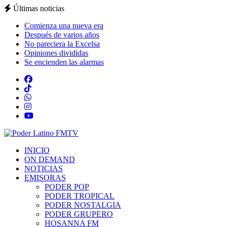
Últimas noticias
Comienza una nueva era
Después de varios años
No pareciera la Excelsa
Opiniones divididas
Se encienden las alarmas
INICIO
ON DEMAND
NOTICIAS
EMISORAS
PODER POP
PODER TROPICAL
PODER NOSTALGIA
PODER GRUPERO
HOSANNA FM