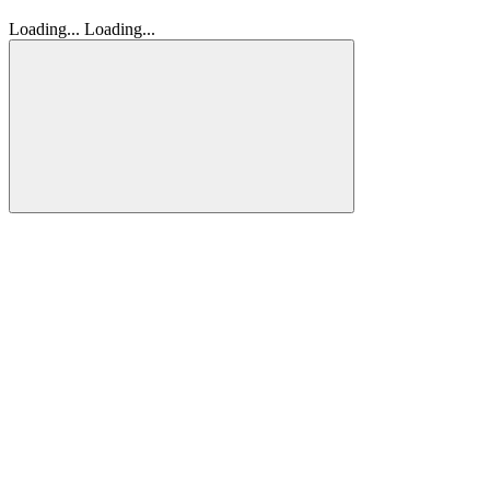
Loading...
Loading...