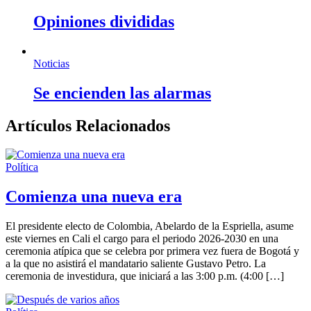
Opiniones divididas
Noticias
Se encienden las alarmas
Artículos Relacionados
Política
Comienza una nueva era
El presidente electo de Colombia, Abelardo de la Espriella, asume
este viernes en Cali el cargo para el periodo 2026-2030 en una
ceremonia atípica que se celebra por primera vez fuera de Bogotá y
a la que no asistirá el mandatario saliente Gustavo Petro. La
ceremonia de investidura, que iniciará a las 3:00 p.m. (4:00 […]