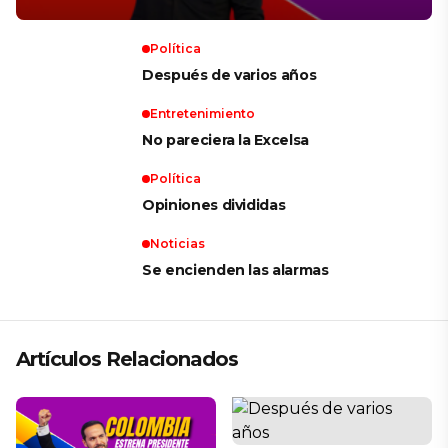
Política
Después de varios años
Entretenimiento
No pareciera la Excelsa
Política
Opiniones divididas
Noticias
Se encienden las alarmas
Artículos Relacionados