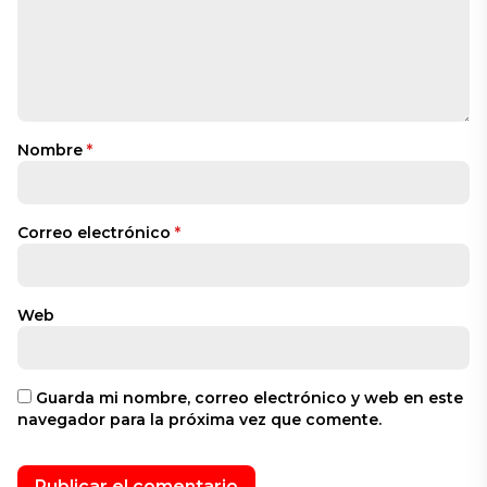
Nombre
*
Correo electrónico
*
Web
Guarda mi nombre, correo electrónico y web en este
navegador para la próxima vez que comente.