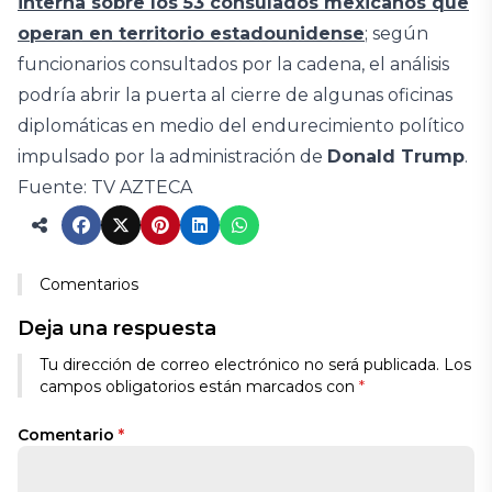
interna sobre los 53 consulados mexicanos que
operan en territorio estadounidense
; según
funcionarios consultados por la cadena, el análisis
podría abrir la puerta al cierre de algunas oficinas
diplomáticas en medio del endurecimiento político
impulsado por la administración de
Donald Trump
.
Fuente: TV AZTECA
Comentarios
Deja una respuesta
Tu dirección de correo electrónico no será publicada.
Los
campos obligatorios están marcados con
*
Comentario
*