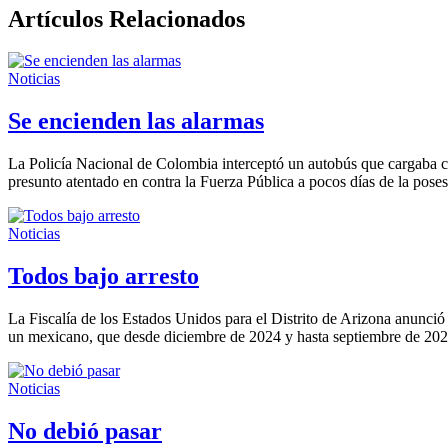
Artículos Relacionados
Noticias
Se encienden las alarmas
La Policía Nacional de Colombia interceptó un autobús que cargaba co
presunto atentado en contra la Fuerza Pública a pocos días de la pose
Noticias
Todos bajo arresto
La Fiscalía de los Estados Unidos para el Distrito de Arizona anunci
un mexicano, que desde diciembre de 2024 y hasta septiembre de 20
Noticias
No debió pasar