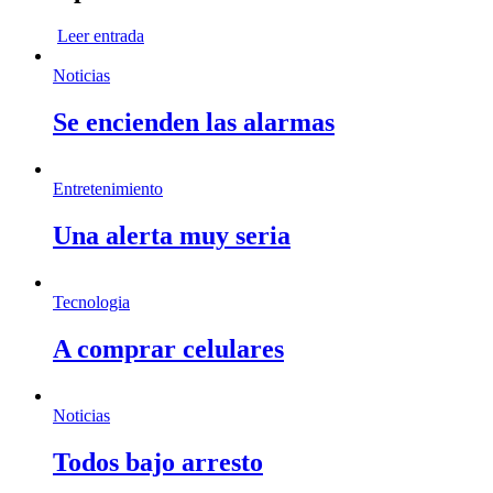
Leer entrada
Noticias
Se encienden las alarmas
Entretenimiento
Una alerta muy seria
Tecnologia
A comprar celulares
Noticias
Todos bajo arresto