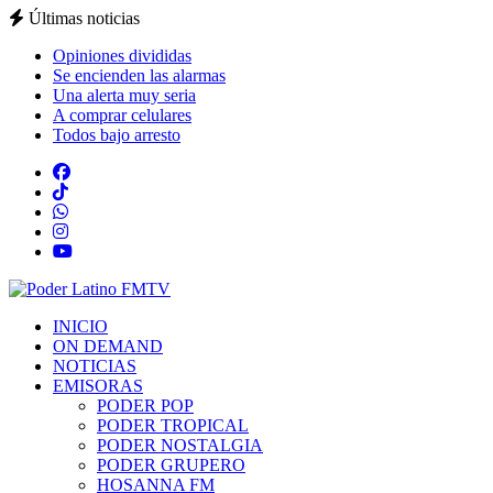
Últimas noticias
Opiniones divididas
Se encienden las alarmas
Una alerta muy seria
A comprar celulares
Todos bajo arresto
INICIO
ON DEMAND
NOTICIAS
EMISORAS
PODER POP
PODER TROPICAL
PODER NOSTALGIA
PODER GRUPERO
HOSANNA FM