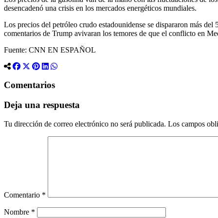
desencadenó una crisis en los mercados energéticos mundiales.
Los precios del petróleo crudo estadounidense se dispararon más del 
comentarios de Trump avivaran los temores de que el conflicto en Med
Fuente: CNN EN ESPAÑOL
Comentarios
Deja una respuesta
Tu dirección de correo electrónico no será publicada.
Los campos obli
Comentario
*
Nombre
*