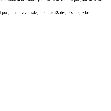
l por primera vez desde julio de 2022, después de que los