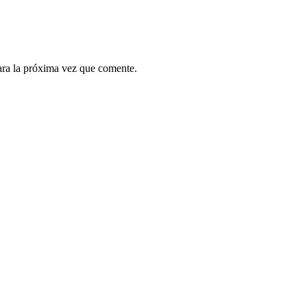
ara la próxima vez que comente.