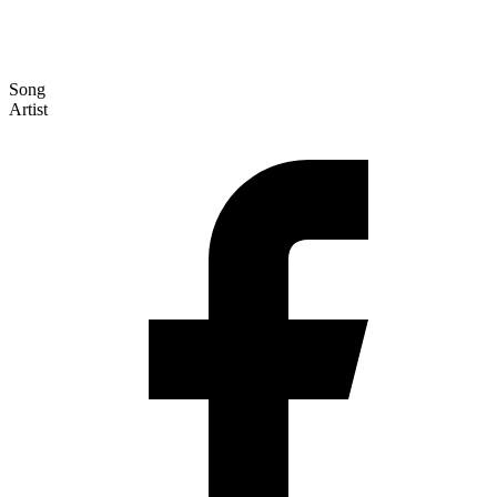
Song
Artist