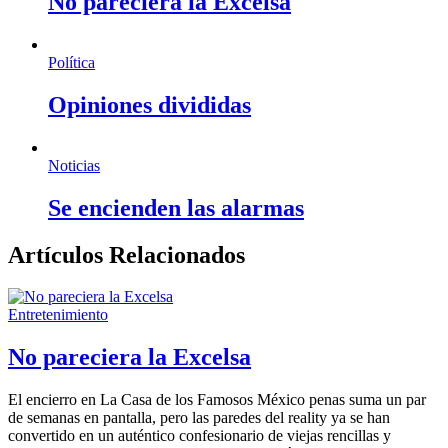
No pareciera la Excelsa
Política
Opiniones divididas
Noticias
Se encienden las alarmas
Artículos Relacionados
Entretenimiento
No pareciera la Excelsa
El encierro en La Casa de los Famosos México penas suma un par
de semanas en pantalla, pero las paredes del reality ya se han
convertido en un auténtico confesionario de viejas rencillas y