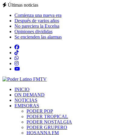
Últimas noticias
Comienza una nueva era
Después de varios años
No pareciera la Excelsa
Opiniones divididas
Se encienden las alarmas
INICIO
ON DEMAND
NOTICIAS
EMISORAS
PODER POP
PODER TROPICAL
PODER NOSTALGIA
PODER GRUPERO
HOSANNA FM