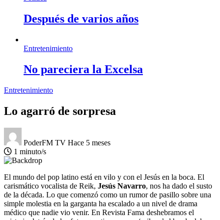
Después de varios años
Entretenimiento
No pareciera la Excelsa
Entretenimiento
Lo agarró de sorpresa
PoderFM TV
Hace 5 meses
1 minuto/s
El mundo del pop latino está en vilo y con el Jesús en la boca. El
carismático vocalista de Reik,
Jesús Navarro
, nos ha dado el susto
de la década. Lo que comenzó como un rumor de pasillo sobre una
simple molestia en la garganta ha escalado a un nivel de drama
médico que nadie vio venir. En Revista Fama deshebramos el