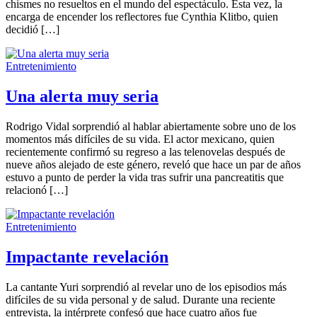
chismes no resueltos en el mundo del espectáculo. Esta vez, la
encarga de encender los reflectores fue Cynthia Klitbo, quien
decidió […]
Entretenimiento
Una alerta muy seria
Rodrigo Vidal sorprendió al hablar abiertamente sobre uno de los
momentos más difíciles de su vida. El actor mexicano, quien
recientemente confirmó su regreso a las telenovelas después de
nueve años alejado de este género, reveló que hace un par de años
estuvo a punto de perder la vida tras sufrir una pancreatitis que
relacionó […]
Entretenimiento
Impactante revelación
La cantante Yuri sorprendió al revelar uno de los episodios más
difíciles de su vida personal y de salud. Durante una reciente
entrevista, la intérprete confesó que hace cuatro años fue