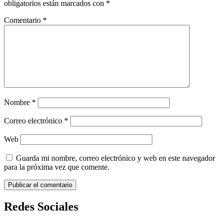
obligatorios están marcados con
*
Comentario
*
Nombre
*
Correo electrónico
*
Web
Guarda mi nombre, correo electrónico y web en este navegador
para la próxima vez que comente.
Redes Sociales