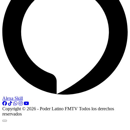
Alexa Skill
Copyright © 2026 - Poder Latino FMTV Todos los derechos
reservados