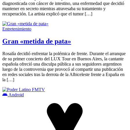
diagnosticada con cáncer de intestino, una enfermedad que decidió
mantener en secreto mientras atravesaba su tratamiento y
recuperación. La artista explicó que el tumor […]
Entretenimiento
Gran «metida de pata»
Rosalía decidió enfrentar la polémica de frente. Durante el arranque
de su primer concierto del LUX Tour en Buenos Aires, la cantante
española ofreció una disculpa pública a sus seguidores argentinos
luego de la controversia que provocó al compartir una publicación
en redes sociales tras la derrota de la Albiceleste frente a España en
la […]
Android