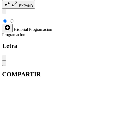
EXPAND
Historial
Programación
Programacion
Letra
COMPARTIR