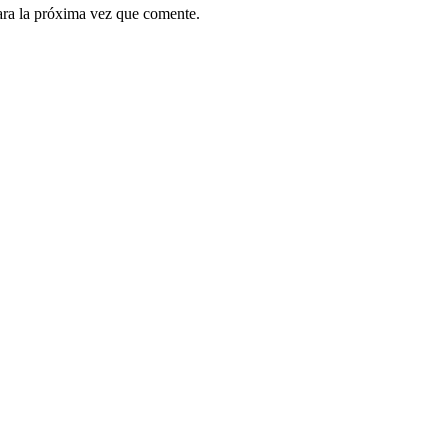
ara la próxima vez que comente.