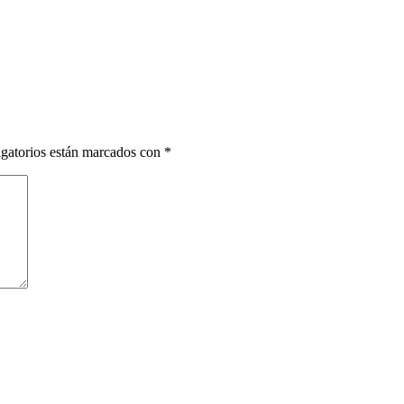
gatorios están marcados con
*