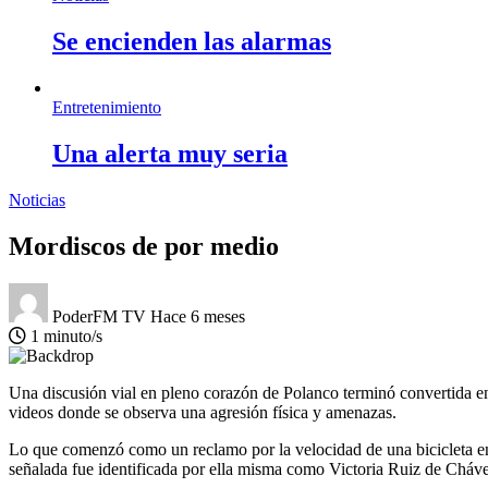
Se encienden las alarmas
Entretenimiento
Una alerta muy seria
Noticias
Mordiscos de por medio
PoderFM TV
Hace 6 meses
1 minuto/s
Una discusión vial en pleno corazón de Polanco terminó convertida en 
videos donde se observa una agresión física y amenazas.
Lo que comenzó como un reclamo por la velocidad de una bicicleta e
señalada fue identificada por ella misma como Victoria Ruiz de Chá