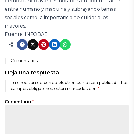
demostrando avances notables en comunicación
entre humano y máquina y subrayando temas
sociales como la importancia de cuidar a los
mayores.
Fuente: INFOBAE
Comentarios
Deja una respuesta
Tu dirección de correo electrónico no será publicada.
Los
campos obligatorios están marcados con
*
Comentario
*