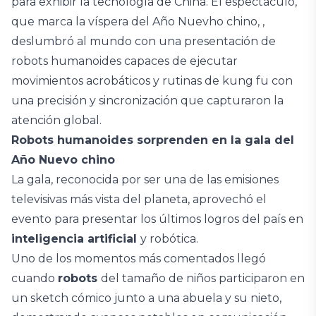
para exhibir la tecnología de China. El espectáculo,
que marca la víspera del Año Nuevho chino, ,
deslumbró al mundo con una presentación de
robots humanoides capaces de ejecutar
movimientos acrobáticos y rutinas de kung fu con
una precisión y sincronización que capturaron la
atención global.
Robots humanoides sorprenden en la gala del
Año Nuevo chino
La gala, reconocida por ser una de las emisiones
televisivas más vista del planeta, aprovechó el
evento para presentar los últimos logros del país en
inteligencia artificial
y robótica.
Uno de los momentos más comentados llegó
cuando
robots
del tamaño de niños participaron en
un sketch cómico junto a una abuela y su nieto,