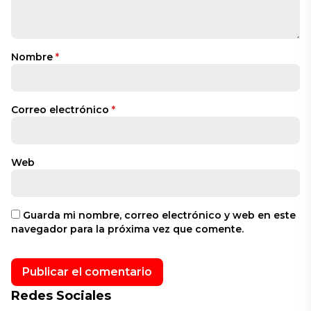
Nombre
*
Correo electrónico
*
Web
Guarda mi nombre, correo electrónico y web en este
navegador para la próxima vez que comente.
Redes Sociales