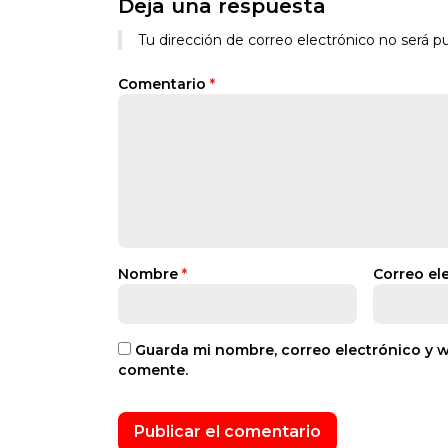
Deja una respuesta
Tu dirección de correo electrónico no será pu
Comentario
*
Nombre
*
Correo el
Guarda mi nombre, correo electrónico y 
comente.