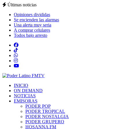
Últimas noticias
Opiniones divididas
Se encienden las alarmas
Una alerta muy seria
A comprar celulares
Todos bajo arresto
INICIO
ON DEMAND
NOTICIAS
EMISORAS
PODER POP
PODER TROPICAL
PODER NOSTALGIA
PODER GRUPERO
HOSANNA FM