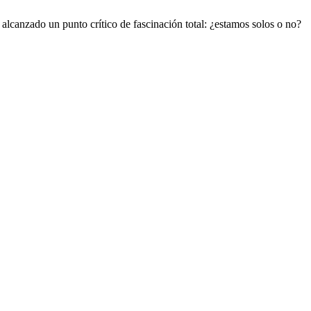
 alcanzado un punto crítico de fascinación total: ¿estamos solos o no?