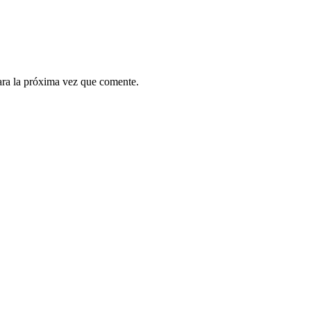
ara la próxima vez que comente.