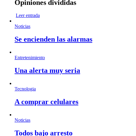
Opiniones divididas
Leer entrada
Noticias
Se encienden las alarmas
Entretenimiento
Una alerta muy seria
Tecnologia
A comprar celulares
Noticias
Todos bajo arresto