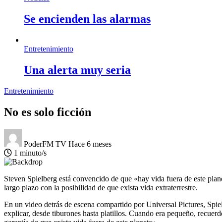
Se encienden las alarmas
Entretenimiento
Una alerta muy seria
Entretenimiento
No es solo ficción
PoderFM TV
Hace 6 meses
1 minuto/s
Steven Spielberg está convencido de que «hay vida fuera de este plane
largo plazo con la posibilidad de que exista vida extraterrestre.
En un video detrás de escena compartido por Universal Pictures, Spie
explicar, desde tiburones hasta platillos. Cuando era pequeño, recuerdo