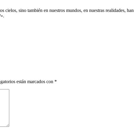
os cielos, sino también en nuestros mundos, en nuestras realidades, han
?».
gatorios están marcados con
*