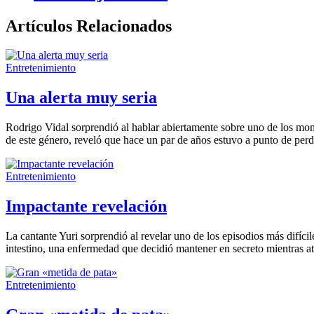
Artículos Relacionados
Entretenimiento
Una alerta muy seria
Rodrigo Vidal sorprendió al hablar abiertamente sobre uno de los mom
de este género, reveló que hace un par de años estuvo a punto de perde
Entretenimiento
Impactante revelación
La cantante Yuri sorprendió al revelar uno de los episodios más difíci
intestino, una enfermedad que decidió mantener en secreto mientras at
Entretenimiento