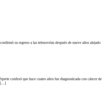
 confirmó su regreso a las telenovelas después de nueve años alejado
ntérprete confesó que hace cuatro años fue diagnosticada con cáncer de
 […]