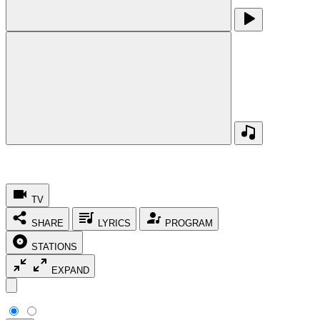
TV
SHARE
LYRICS
PROGRAM
STATIONS
EXPAND