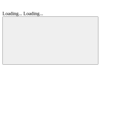
Loading...
Loading...