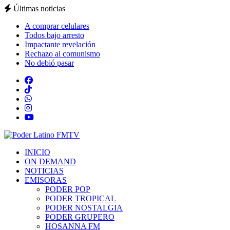
Últimas noticias
A comprar celulares
Todos bajo arresto
Impactante revelación
Rechazo al comunismo
No debió pasar
INICIO
ON DEMAND
NOTICIAS
EMISORAS
PODER POP
PODER TROPICAL
PODER NOSTALGIA
PODER GRUPERO
HOSANNA FM