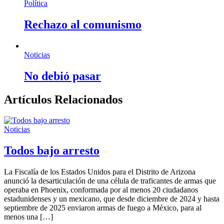
Política
Rechazo al comunismo
Noticias
No debió pasar
Artículos Relacionados
Noticias
Todos bajo arresto
La Fiscalía de los Estados Unidos para el Distrito de Arizona
anunció la desarticulación de una célula de traficantes de armas que
operaba en Phoenix, conformada por al menos 20 ciudadanos
estadunidenses y un mexicano, que desde diciembre de 2024 y hasta
septiembre de 2025 enviaron armas de fuego a México, para al
menos una […]