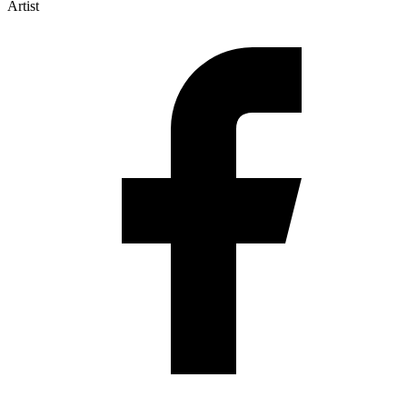
Artist