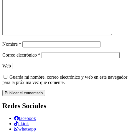
Nombre
*
Correo electrónico
*
Web
Guarda mi nombre, correo electrónico y web en este navegador
para la próxima vez que comente.
Redes Sociales
facebook
tiktok
whatsapp