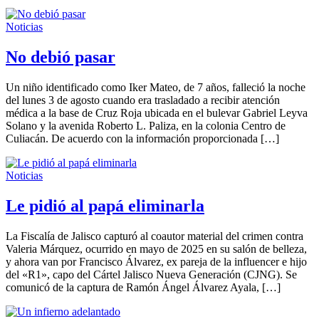
Noticias
No debió pasar
Un niño identificado como Iker Mateo, de 7 años, falleció la noche
del lunes 3 de agosto cuando era trasladado a recibir atención
médica a la base de Cruz Roja ubicada en el bulevar Gabriel Leyva
Solano y la avenida Roberto L. Paliza, en la colonia Centro de
Culiacán. De acuerdo con la información proporcionada […]
Noticias
Le pidió al papá eliminarla
La Fiscalía de Jalisco capturó al coautor material del crimen contra
Valeria Márquez, ocurrido en mayo de 2025 en su salón de belleza,
y ahora van por Francisco Álvarez, ex pareja de la influencer e hijo
del «R1», capo del Cártel Jalisco Nueva Generación (CJNG). Se
comunicó de la captura de Ramón Ángel Álvarez Ayala, […]