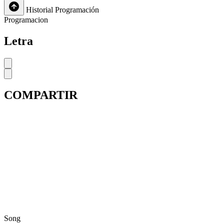
Historial
Programación
Programacion
Letra
COMPARTIR
Song