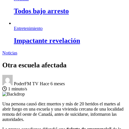
Todos bajo arresto
Entretenimiento
Impactante revelación
Noticias
Otra escuela afectada
PoderFM TV
Hace 6 meses
1 minuto/s
Una persona causó diez muertos y más de 20 heridos el martes al
abrir fuego en una escuela y una vivienda cercana de una localidad
remota del oeste de Canadá, antes de suicidarse, informaron las
autoridades.