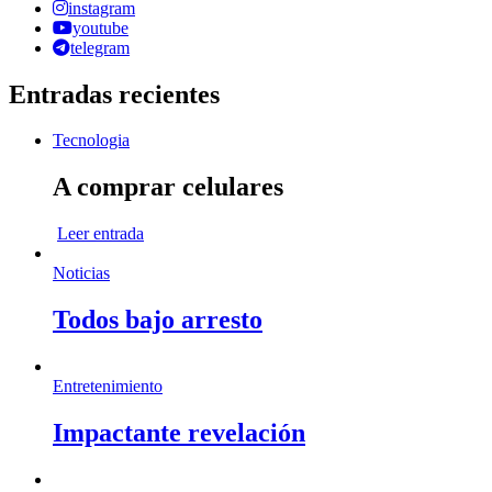
instagram
youtube
telegram
Entradas recientes
Tecnologia
A comprar celulares
Leer entrada
Noticias
Todos bajo arresto
Entretenimiento
Impactante revelación