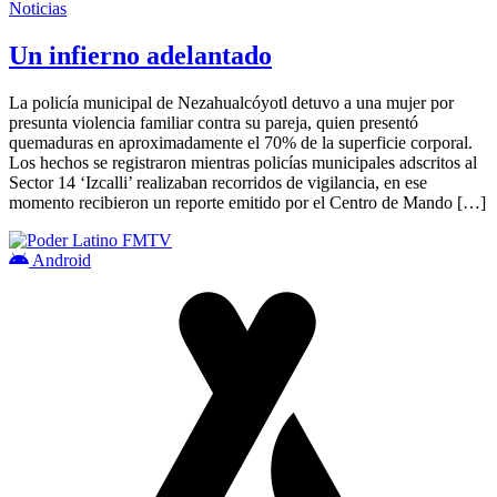
Noticias
Un infierno adelantado
La policía municipal de Nezahualcóyotl detuvo a una mujer por
presunta violencia familiar contra su pareja, quien presentó
quemaduras en aproximadamente el 70% de la superficie corporal.
Los hechos se registraron mientras policías municipales adscritos al
Sector 14 ‘Izcalli’ realizaban recorridos de vigilancia, en ese
momento recibieron un reporte emitido por el Centro de Mando […]
Android