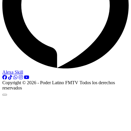
Alexa Skill
Copyright © 2026 - Poder Latino FMTV Todos los derechos
reservados