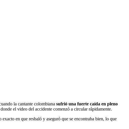
cuando la cantante colombiana
sufrió una fuerte caída en pleno
 donde el video del accidente comenzó a circular rápidamente.
o exacto en que resbaló y aseguró que se encontraba bien, lo que