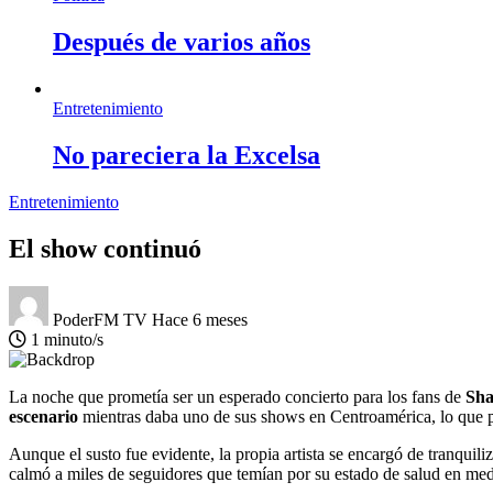
Después de varios años
Entretenimiento
No pareciera la Excelsa
Entretenimiento
El show continuó
PoderFM TV
Hace 6 meses
1 minuto/s
La noche que prometía ser un esperado concierto para los fans de
Sha
escenario
mientras daba uno de sus shows en Centroamérica, lo que pr
Aunque el susto fue evidente, la propia artista se encargó de tranqui
calmó a miles de seguidores que temían por su estado de salud en medi