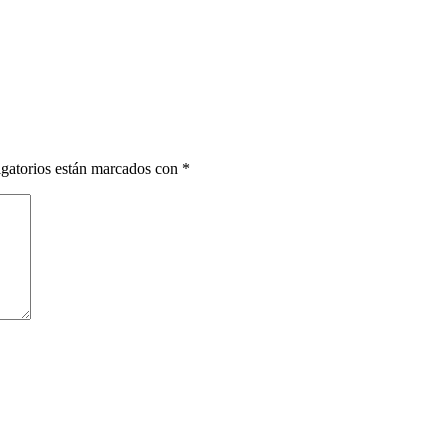
gatorios están marcados con
*