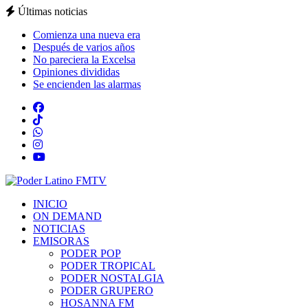
Últimas noticias
Comienza una nueva era
Después de varios años
No pareciera la Excelsa
Opiniones divididas
Se encienden las alarmas
INICIO
ON DEMAND
NOTICIAS
EMISORAS
PODER POP
PODER TROPICAL
PODER NOSTALGIA
PODER GRUPERO
HOSANNA FM