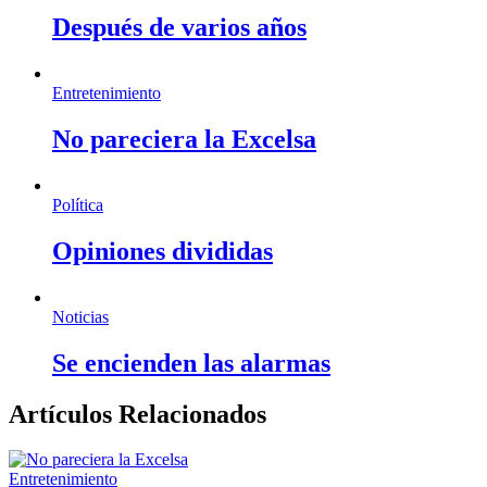
Después de varios años
Entretenimiento
No pareciera la Excelsa
Política
Opiniones divididas
Noticias
Se encienden las alarmas
Artículos Relacionados
Entretenimiento