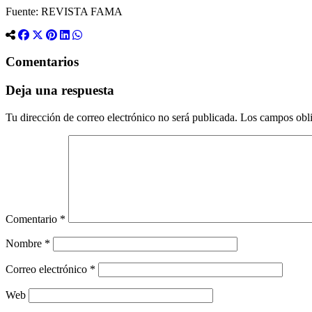
Fuente: REVISTA FAMA
Comentarios
Deja una respuesta
Tu dirección de correo electrónico no será publicada.
Los campos obli
Comentario
*
Nombre
*
Correo electrónico
*
Web