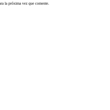
ara la próxima vez que comente.