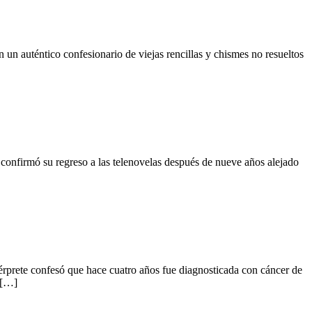
un auténtico confesionario de viejas rencillas y chismes no resueltos
 confirmó su regreso a las telenovelas después de nueve años alejado
ntérprete confesó que hace cuatro años fue diagnosticada con cáncer de
 […]