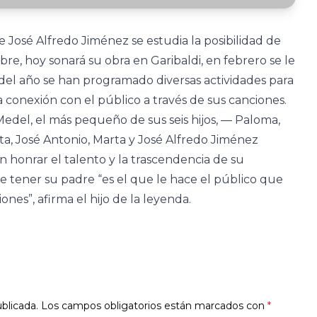
 José Alfredo Jiménez se estudia la posibilidad de
re, hoy sonará su obra en Garibaldi, en febrero se le
del año se han programado diversas actividades para
conexión con el público a través de sus canciones.
edel, el más pequeño de sus seis hijos, — Paloma,
ta, José Antonio, Marta y José Alfredo Jiménez
 honrar el talento y la trascendencia de su
 tener su padre “es el que le hace el público que
nes”, afirma el hijo de la leyenda.
blicada.
Los campos obligatorios están marcados con
*