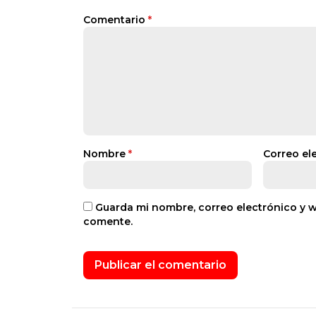
Comentario
*
Nombre
*
Correo el
Guarda mi nombre, correo electrónico y 
comente.