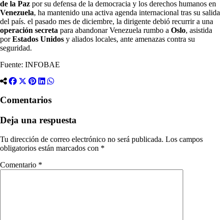
de la Paz
por su defensa de la democracia y los derechos humanos en
Venezuela
, ha mantenido una activa agenda internacional tras su salida
del país. el pasado mes de diciembre, la dirigente debió recurrir a una
operación secreta
para abandonar Venezuela rumbo a
Oslo
, asistida
por
Estados Unidos
y aliados locales, ante amenazas contra su
seguridad.
Fuente: INFOBAE
Comentarios
Deja una respuesta
Tu dirección de correo electrónico no será publicada.
Los campos
obligatorios están marcados con
*
Comentario
*