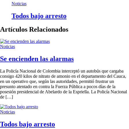
Noticias
Todos bajo arresto
Artículos Relacionados
Noticias
Se encienden las alarmas
La Policía Nacional de Colombia interceptó un autobús que cargaba
consigo 420 kilos de nitrato de amonio en el departamento del Cauca,
en un operativo que, según las autoridades, permitió frustrar un
presunto atentado en contra la Fuerza Pública a pocos días de la
posesión presidencial de Abelardo de la Espriella. La Policía Nacional
de […]
Noticias
Todos bajo arresto