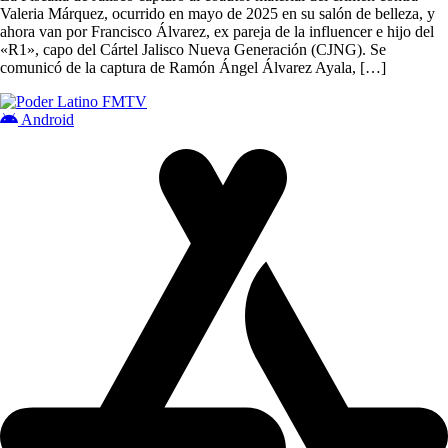
Valeria Márquez, ocurrido en mayo de 2025 en su salón de belleza, y
ahora van por Francisco Álvarez, ex pareja de la influencer e hijo del
«R1», capo del Cártel Jalisco Nueva Generación (CJNG). Se
comunicó de la captura de Ramón Ángel Álvarez Ayala, […]
Android