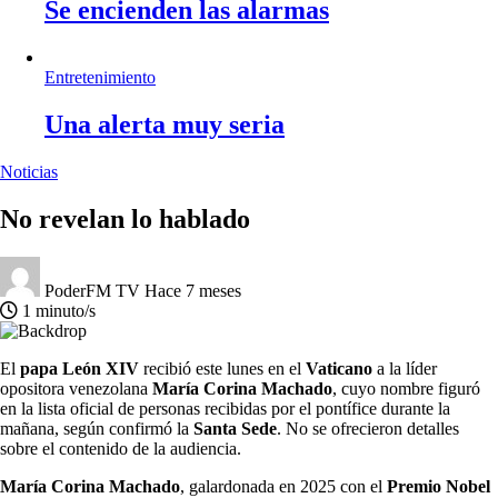
Se encienden las alarmas
Entretenimiento
Una alerta muy seria
Noticias
No revelan lo hablado
PoderFM TV
Hace 7 meses
1 minuto/s
El
papa León XIV
recibió este lunes en el
Vaticano
a la líder
opositora venezolana
María Corina Machado
, cuyo nombre figuró
en la lista oficial de personas recibidas por el pontífice durante la
mañana, según confirmó la
Santa Sede
. No se ofrecieron detalles
sobre el contenido de la audiencia.
María Corina Machado
, galardonada en 2025 con el
Premio Nobel