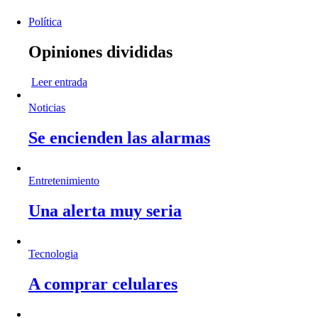
Política
Opiniones divididas
Leer entrada
Noticias
Se encienden las alarmas
Entretenimiento
Una alerta muy seria
Tecnologia
A comprar celulares