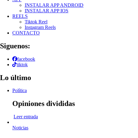
INSTALAR APP ANDROID
INSTALAR APP IOS
REELS
Tiktok Reel
Instagram Reels
CONTACTO
Siguenos:
facebook
tiktok
Lo último
Política
Opiniones divididas
Leer entrada
Noticias