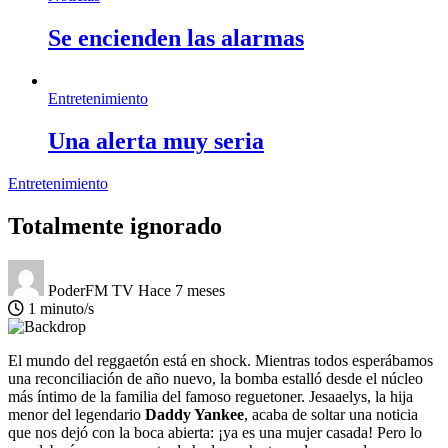
Se encienden las alarmas
Entretenimiento
Una alerta muy seria
Entretenimiento
Totalmente ignorado
PoderFM TV
Hace 7 meses
1 minuto/s
El mundo del reggaetón está en shock. Mientras todos esperábamos
una reconciliación de año nuevo, la bomba estalló desde el núcleo
más íntimo de la familia del famoso reguetoner. Jesaaelys, la hija
menor del legendario
Daddy Yankee
, acaba de soltar una noticia
que nos dejó con la boca abierta: ¡ya es una mujer casada! Pero lo