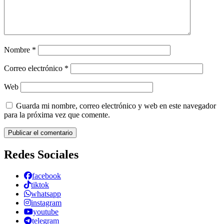
Nombre
*
Correo electrónico
*
Web
Guarda mi nombre, correo electrónico y web en este navegador
para la próxima vez que comente.
Redes Sociales
facebook
tiktok
whatsapp
instagram
youtube
telegram