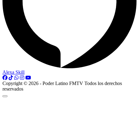
Alexa Skill
Copyright © 2026 - Poder Latino FMTV Todos los derechos
reservados