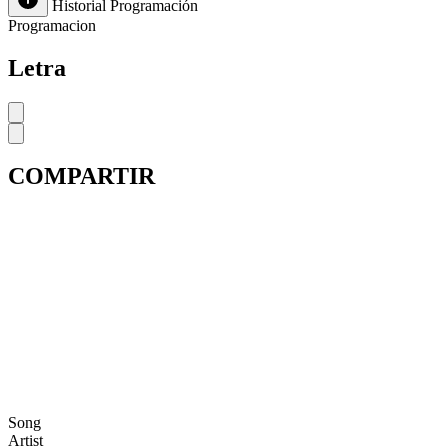
Historial
Programación
Programacion
Letra
COMPARTIR
Song
Artist