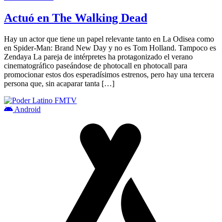
Actuó en The Walking Dead
Hay un actor que tiene un papel relevante tanto en La Odisea como
en Spider-Man: Brand New Day y no es Tom Holland. Tampoco es
Zendaya La pareja de intérpretes ha protagonizado el verano
cinematográfico paseándose de photocall en photocall para
promocionar estos dos esperadísimos estrenos, pero hay una tercera
persona que, sin acaparar tanta […]
Android