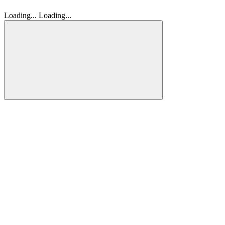
Loading...
Loading...