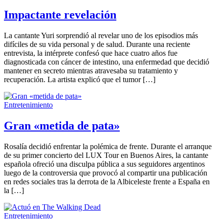
Impactante revelación
La cantante Yuri sorprendió al revelar uno de los episodios más
difíciles de su vida personal y de salud. Durante una reciente
entrevista, la intérprete confesó que hace cuatro años fue
diagnosticada con cáncer de intestino, una enfermedad que decidió
mantener en secreto mientras atravesaba su tratamiento y
recuperación. La artista explicó que el tumor […]
Entretenimiento
Gran «metida de pata»
Rosalía decidió enfrentar la polémica de frente. Durante el arranque
de su primer concierto del LUX Tour en Buenos Aires, la cantante
española ofreció una disculpa pública a sus seguidores argentinos
luego de la controversia que provocó al compartir una publicación
en redes sociales tras la derrota de la Albiceleste frente a España en
la […]
Entretenimiento