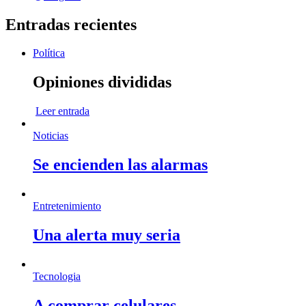
Entradas recientes
Política
Opiniones divididas
Leer entrada
Noticias
Se encienden las alarmas
Entretenimiento
Una alerta muy seria
Tecnologia
A comprar celulares