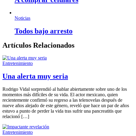
Noticias
Todos bajo arresto
Artículos Relacionados
Entretenimiento
Una alerta muy seria
Rodrigo Vidal sorprendió al hablar abiertamente sobre uno de los
momentos más difíciles de su vida. El actor mexicano, quien
recientemente confirmó su regreso a las telenovelas después de
nueve años alejado de este género, reveló que hace un par de años
estuvo a punto de perder la vida tras sufrir una pancreatitis que
relacionó […]
Entretenimiento