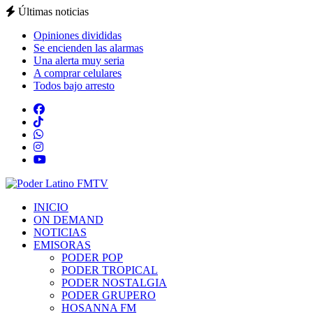
Últimas noticias
Opiniones divididas
Se encienden las alarmas
Una alerta muy seria
A comprar celulares
Todos bajo arresto
INICIO
ON DEMAND
NOTICIAS
EMISORAS
PODER POP
PODER TROPICAL
PODER NOSTALGIA
PODER GRUPERO
HOSANNA FM