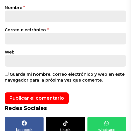
Nombre
*
Correo electrónico
*
Web
Guarda mi nombre, correo electrónico y web en este
navegador para la próxima vez que comente.
Redes Sociales
facebook
tiktok
whatsapp