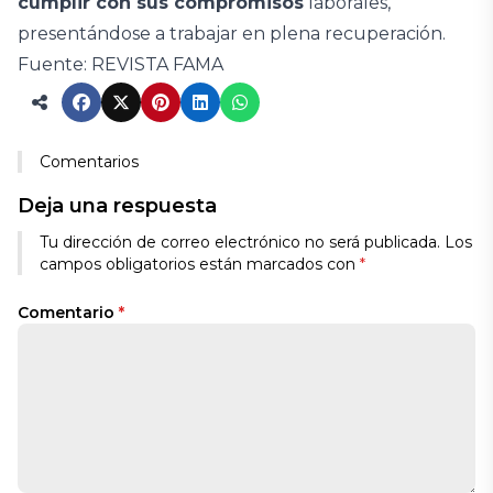
cumplir con sus compromisos
laborales,
presentándose a trabajar en plena recuperación.
Fuente: REVISTA FAMA
Comentarios
Deja una respuesta
Tu dirección de correo electrónico no será publicada.
Los
campos obligatorios están marcados con
*
Comentario
*