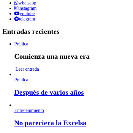
whatsapp
instagram
youtube
telegram
Entradas recientes
Política
Comienza una nueva era
Leer entrada
Política
Después de varios años
Entretenimiento
No pareciera la Excelsa