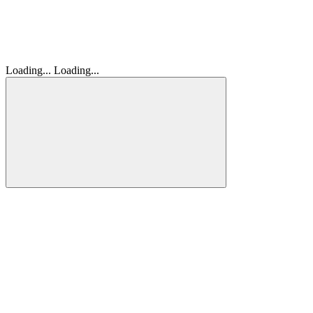
Loading...
Loading...