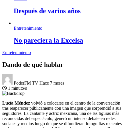
Después de varios años
Entretenimiento
No pareciera la Excelsa
Entretenimiento
Dando de qué hablar
PoderFM TV
Hace 7 meses
1 minuto/s
Lucía Méndez
volvió a colocarse en el centro de la conversación
tras reaparecer públicamente con una imagen que sorprendió a sus
seguidores. La cantante y actriz mexicana, una de las figuras más
reconocidas del espectáculo, generó un intenso debate en redes
sociales y medios luego de que se difundieran fotografías recientes