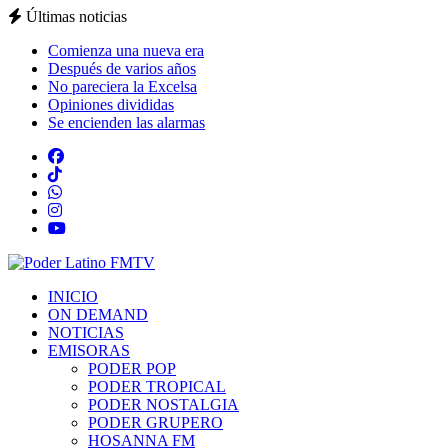
Últimas noticias
Comienza una nueva era
Después de varios años
No pareciera la Excelsa
Opiniones divididas
Se encienden las alarmas
INICIO
ON DEMAND
NOTICIAS
EMISORAS
PODER POP
PODER TROPICAL
PODER NOSTALGIA
PODER GRUPERO
HOSANNA FM