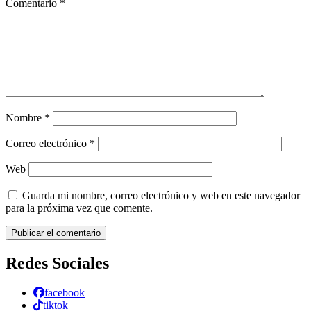
Comentario
*
Nombre
*
Correo electrónico
*
Web
Guarda mi nombre, correo electrónico y web en este navegador
para la próxima vez que comente.
Redes Sociales
facebook
tiktok