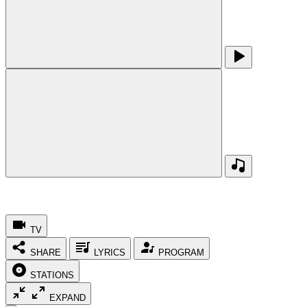
TV
SHARE
LYRICS
PROGRAM
STATIONS
EXPAND