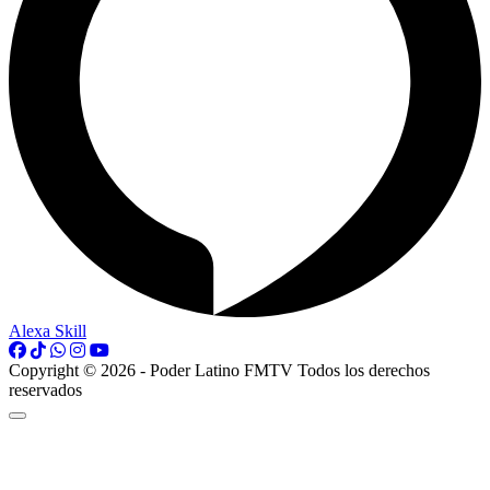
Alexa Skill
Copyright © 2026 - Poder Latino FMTV Todos los derechos
reservados