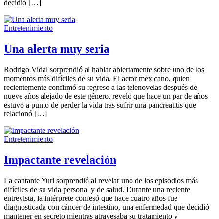
decidió […]
Entretenimiento
Una alerta muy seria
Rodrigo Vidal sorprendió al hablar abiertamente sobre uno de los
momentos más difíciles de su vida. El actor mexicano, quien
recientemente confirmó su regreso a las telenovelas después de
nueve años alejado de este género, reveló que hace un par de años
estuvo a punto de perder la vida tras sufrir una pancreatitis que
relacionó […]
Entretenimiento
Impactante revelación
La cantante Yuri sorprendió al revelar uno de los episodios más
difíciles de su vida personal y de salud. Durante una reciente
entrevista, la intérprete confesó que hace cuatro años fue
diagnosticada con cáncer de intestino, una enfermedad que decidió
mantener en secreto mientras atravesaba su tratamiento y