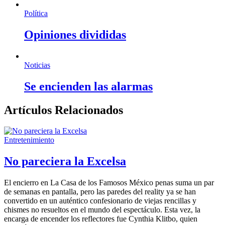
Política
Opiniones divididas
Noticias
Se encienden las alarmas
Artículos Relacionados
Entretenimiento
No pareciera la Excelsa
El encierro en La Casa de los Famosos México penas suma un par
de semanas en pantalla, pero las paredes del reality ya se han
convertido en un auténtico confesionario de viejas rencillas y
chismes no resueltos en el mundo del espectáculo. Esta vez, la
encarga de encender los reflectores fue Cynthia Klitbo, quien