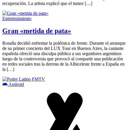
recuperación. La artista explicó que el tumor […]
Entretenimiento
Gran «metida de pata»
Rosalía decidió enfrentar la polémica de frente. Durante el arranque
de su primer concierto del LUX Tour en Buenos Aires, la cantante
española ofreció una disculpa pública a sus seguidores argentinos
luego de la controversia que provocó al compartir una publicación
en redes sociales tras la derrota de la Albiceleste frente a España en
la […]
Android