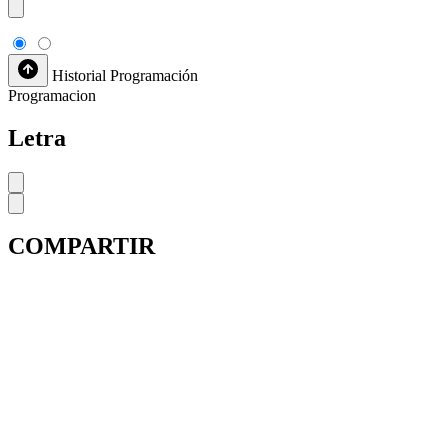
Historial
Programación
Programacion
Letra
COMPARTIR