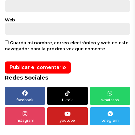
Web
Guarda mi nombre, correo electrónico y web en este
navegador para la próxima vez que comente.
Redes Sociales
facebook
tiktok
whatsapp
instagram
youtube
telegram