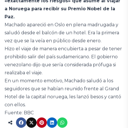
«exactamente los riesgos» que asume al viajar
a Noruega para recibir su Premio Nobel de la
Paz.
Machado apareció en Oslo en plena madrugada y
saludó desde el balcón de un hotel. Era la primera
vez que se la veía en público desde enero.
Hizo el viaje de manera encubierta a pesar de tener
prohibido salir del país sudamericano. El gobierno
venezolano dijo que sería considerada prófuga si
realizaba el viaje.
En un momento emotivo, Machado saludó a los
seguidores que se habían reunido frente al Grand
Hotel de la capital noruega, les lanzó besos y cantó
con ellos.
Fuente: BBC