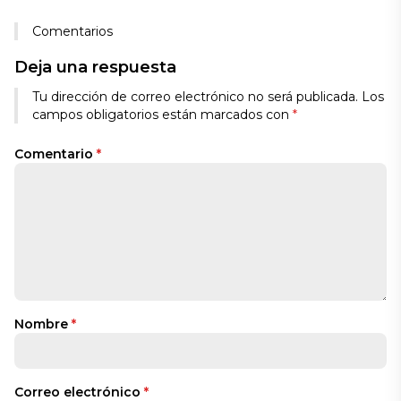
Comentarios
Deja una respuesta
Tu dirección de correo electrónico no será publicada.
Los
campos obligatorios están marcados con
*
Comentario
*
Nombre
*
Correo electrónico
*