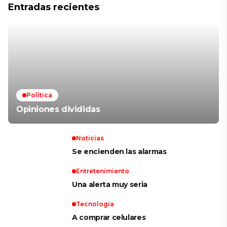
Entradas recientes
Política
Opiniones divididas
Noticias
Se encienden las alarmas
Entretenimiento
Una alerta muy seria
Tecnologia
A comprar celulares