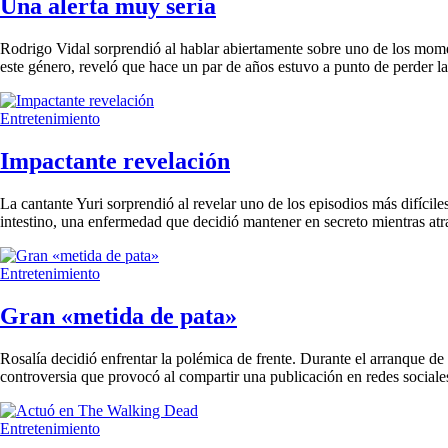
Una alerta muy seria
Rodrigo Vidal sorprendió al hablar abiertamente sobre uno de los momen
este género, reveló que hace un par de años estuvo a punto de perder la 
Entretenimiento
Impactante revelación
La cantante Yuri sorprendió al revelar uno de los episodios más difícile
intestino, una enfermedad que decidió mantener en secreto mientras atr
Entretenimiento
Gran «metida de pata»
Rosalía decidió enfrentar la polémica de frente. Durante el arranque d
controversia que provocó al compartir una publicación en redes sociales 
Entretenimiento