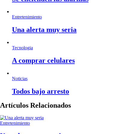
Entretenimiento
Una alerta muy seria
Tecnologia
A comprar celulares
Noticias
Todos bajo arresto
Artículos Relacionados
Entretenimiento