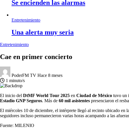
Se encienden las alarmas
Entretenimiento
Una alerta muy seria
Entretenimiento
Cae en primer concierto
PoderFM TV
Hace 8 meses
1 minuto/s
El inicio del
DtMF World Tour 2025
en
Ciudad de México
tuvo un 
Estadio GNP Seguros
. Más de
60 mil asistentes
presenciaron el resba
El miércoles 10 de diciembre, el intérprete llegó al recinto ubicado en 
seguidores incluso permanecieron varias horas acampando a las afueras 
Fuente: MILENIO