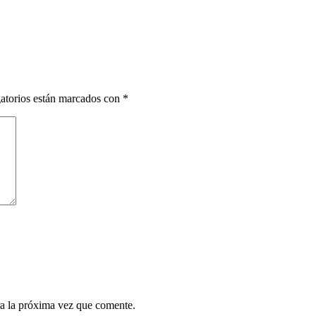
atorios están marcados con
*
a la próxima vez que comente.