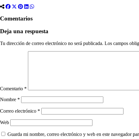
Comentarios
Deja una respuesta
Tu dirección de correo electrónico no será publicada.
Los campos oblig
Comentario
*
Nombre
*
Correo electrónico
*
Web
Guarda mi nombre, correo electrónico y web en este navegador par