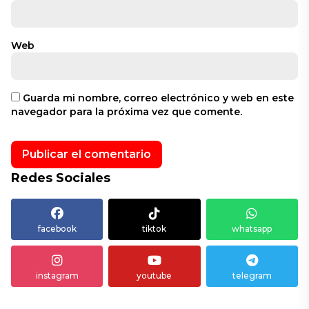
Web
Guarda mi nombre, correo electrónico y web en este
navegador para la próxima vez que comente.
Redes Sociales
facebook
tiktok
whatsapp
instagram
youtube
telegram