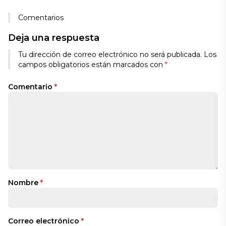
Comentarios
Deja una respuesta
Tu dirección de correo electrónico no será publicada.
Los
campos obligatorios están marcados con
*
Comentario
*
Nombre
*
Correo electrónico
*