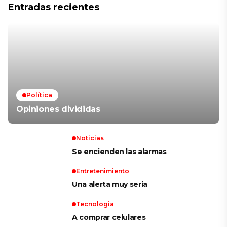
Entradas recientes
Política
Opiniones divididas
Noticias
Se encienden las alarmas
Entretenimiento
Una alerta muy seria
Tecnologia
A comprar celulares