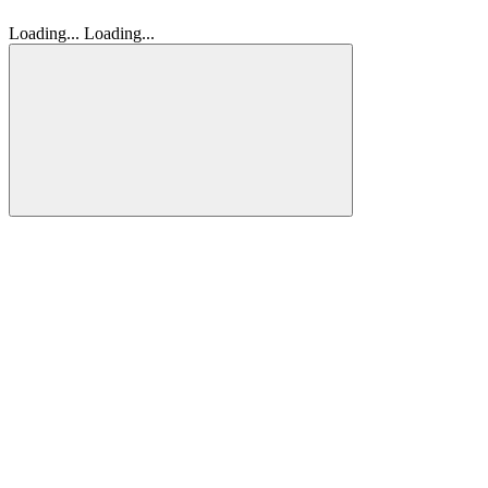
Loading...
Loading...