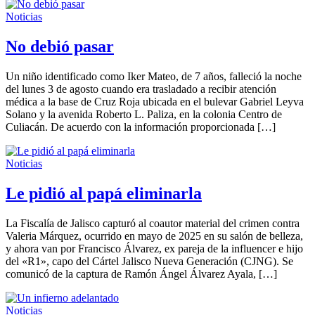
Noticias
No debió pasar
Un niño identificado como Iker Mateo, de 7 años, falleció la noche
del lunes 3 de agosto cuando era trasladado a recibir atención
médica a la base de Cruz Roja ubicada en el bulevar Gabriel Leyva
Solano y la avenida Roberto L. Paliza, en la colonia Centro de
Culiacán. De acuerdo con la información proporcionada […]
Noticias
Le pidió al papá eliminarla
La Fiscalía de Jalisco capturó al coautor material del crimen contra
Valeria Márquez, ocurrido en mayo de 2025 en su salón de belleza,
y ahora van por Francisco Álvarez, ex pareja de la influencer e hijo
del «R1», capo del Cártel Jalisco Nueva Generación (CJNG). Se
comunicó de la captura de Ramón Ángel Álvarez Ayala, […]
Noticias