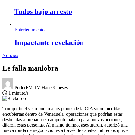
Todos bajo arresto
Entretenimiento
Impactante revelación
Noticias
Le falla maniobra
PoderFM TV
Hace 9 meses
1 minuto/s
Trump dio el visto bueno a los planes de la CIA sobre medidas
encubiertas dentro de Venezuela, operaciones que podrían estar
destinadas a preparar el campo de batalla para nuevas acciones,
dijeron estas personas. Al mismo tiempo, aseguraron, autorizó una
nueva ronda de negociaciones a través de canales indirectos que, en