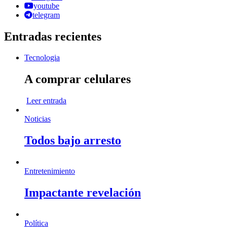
youtube
telegram
Entradas recientes
Tecnologia
A comprar celulares
Leer entrada
Noticias
Todos bajo arresto
Entretenimiento
Impactante revelación
Política