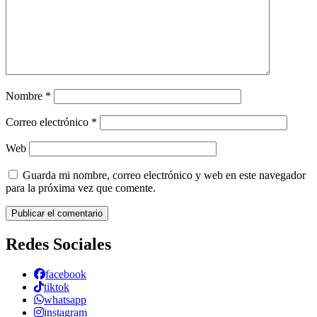
Nombre
*
Correo electrónico
*
Web
Guarda mi nombre, correo electrónico y web en este navegador
para la próxima vez que comente.
Redes Sociales
facebook
tiktok
whatsapp
instagram