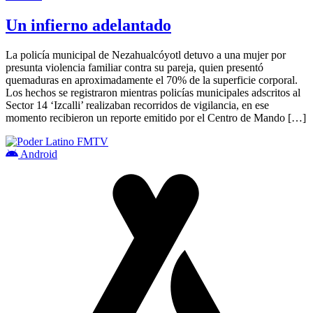
Un infierno adelantado
La policía municipal de Nezahualcóyotl detuvo a una mujer por
presunta violencia familiar contra su pareja, quien presentó
quemaduras en aproximadamente el 70% de la superficie corporal.
Los hechos se registraron mientras policías municipales adscritos al
Sector 14 ‘Izcalli’ realizaban recorridos de vigilancia, en ese
momento recibieron un reporte emitido por el Centro de Mando […]
Android