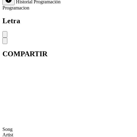
Historial
Programación
Programacion
Letra
COMPARTIR
Song
Artist