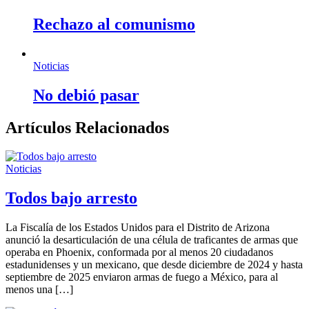
Rechazo al comunismo
Noticias
No debió pasar
Artículos Relacionados
Noticias
Todos bajo arresto
La Fiscalía de los Estados Unidos para el Distrito de Arizona
anunció la desarticulación de una célula de traficantes de armas que
operaba en Phoenix, conformada por al menos 20 ciudadanos
estadunidenses y un mexicano, que desde diciembre de 2024 y hasta
septiembre de 2025 enviaron armas de fuego a México, para al
menos una […]