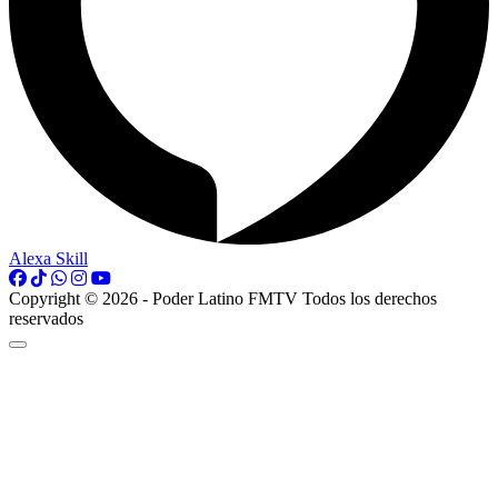
Alexa Skill
Copyright © 2026 - Poder Latino FMTV Todos los derechos
reservados