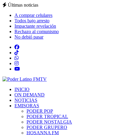
Últimas noticias
A comprar celulares
Todos bajo arresto
Impactante revelación
Rechazo al comunismo
No debió pasar
INICIO
ON DEMAND
NOTICIAS
EMISORAS
PODER POP
PODER TROPICAL
PODER NOSTALGIA
PODER GRUPERO
HOSANNA FM