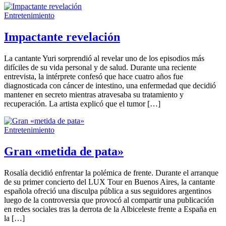
Entretenimiento
Impactante revelación
La cantante Yuri sorprendió al revelar uno de los episodios más
difíciles de su vida personal y de salud. Durante una reciente
entrevista, la intérprete confesó que hace cuatro años fue
diagnosticada con cáncer de intestino, una enfermedad que decidió
mantener en secreto mientras atravesaba su tratamiento y
recuperación. La artista explicó que el tumor […]
Entretenimiento
Gran «metida de pata»
Rosalía decidió enfrentar la polémica de frente. Durante el arranque
de su primer concierto del LUX Tour en Buenos Aires, la cantante
española ofreció una disculpa pública a sus seguidores argentinos
luego de la controversia que provocó al compartir una publicación
en redes sociales tras la derrota de la Albiceleste frente a España en
la […]