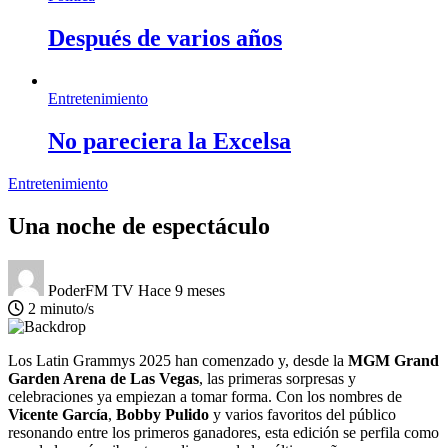
Después de varios años
Entretenimiento
No pareciera la Excelsa
Entretenimiento
Una noche de espectáculo
PoderFM TV
Hace 9 meses
2 minuto/s
Los Latin Grammys 2025 han comenzado y, desde la
MGM Grand
Garden Arena de Las Vegas
, las primeras sorpresas y
celebraciones ya empiezan a tomar forma. Con los nombres de
Vicente García
,
Bobby Pulido
y varios favoritos del público
resonando entre los primeros ganadores, esta edición se perfila como