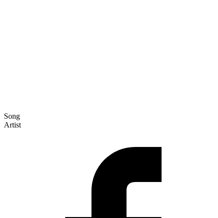
Song
Artist