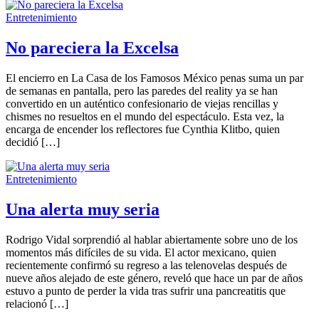
Entretenimiento
No pareciera la Excelsa
El encierro en La Casa de los Famosos México penas suma un par
de semanas en pantalla, pero las paredes del reality ya se han
convertido en un auténtico confesionario de viejas rencillas y
chismes no resueltos en el mundo del espectáculo. Esta vez, la
encarga de encender los reflectores fue Cynthia Klitbo, quien
decidió […]
Entretenimiento
Una alerta muy seria
Rodrigo Vidal sorprendió al hablar abiertamente sobre uno de los
momentos más difíciles de su vida. El actor mexicano, quien
recientemente confirmó su regreso a las telenovelas después de
nueve años alejado de este género, reveló que hace un par de años
estuvo a punto de perder la vida tras sufrir una pancreatitis que
relacionó […]