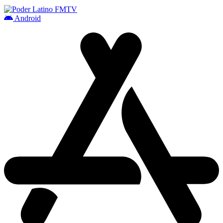
Android