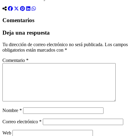
Comentarios
Deja una respuesta
Tu dirección de correo electrónico no será publicada.
Los campos
obligatorios están marcados con
*
Comentario
*
Nombre
*
Correo electrónico
*
Web