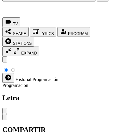
TV
SHARE
LYRICS
PROGRAM
STATIONS
EXPAND
Historial
Programación
Programacion
Letra
COMPARTIR