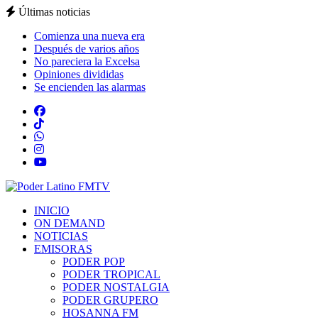
Últimas noticias
Comienza una nueva era
Después de varios años
No pareciera la Excelsa
Opiniones divididas
Se encienden las alarmas
INICIO
ON DEMAND
NOTICIAS
EMISORAS
PODER POP
PODER TROPICAL
PODER NOSTALGIA
PODER GRUPERO
HOSANNA FM