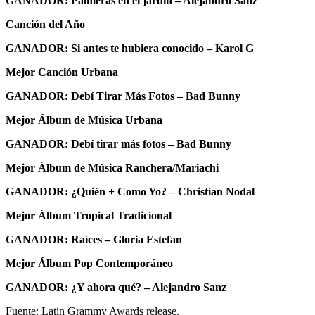
GANADOR: Palmeras en el jardín – Alejandro Sanz
Canción del Año
GANADOR: Si antes te hubiera conocido – Karol G
Mejor Canción Urbana
GANADOR: Debí Tirar Más Fotos – Bad Bunny
Mejor Álbum de Música Urbana
GANADOR: Debí tirar más fotos – Bad Bunny
Mejor Álbum de Música Ranchera/Mariachi
GANADOR: ¿Quién + Como Yo? – Christian Nodal
Mejor Álbum Tropical Tradicional
GANADOR: Raíces – Gloria Estefan
Mejor Álbum Pop Contemporáneo
GANADOR: ¿Y ahora qué? – Alejandro Sanz
Fuente: Latin Grammy Awards release.