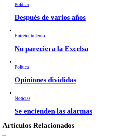
Política
Después de varios años
Entretenimiento
No pareciera la Excelsa
Política
Opiniones divididas
Noticias
Se encienden las alarmas
Artículos Relacionados