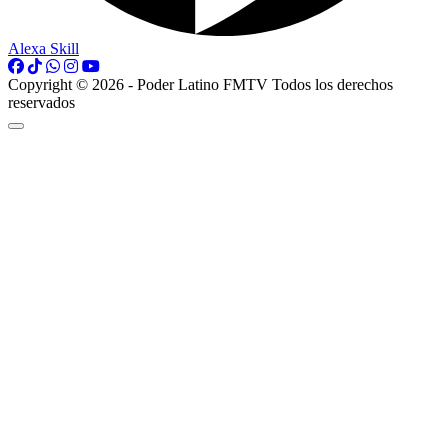
Alexa Skill
Copyright © 2026 - Poder Latino FMTV Todos los derechos
reservados