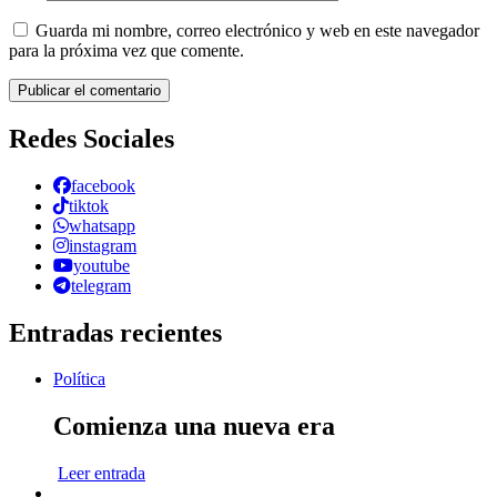
Guarda mi nombre, correo electrónico y web en este navegador
para la próxima vez que comente.
Redes Sociales
facebook
tiktok
whatsapp
instagram
youtube
telegram
Entradas recientes
Política
Comienza una nueva era
Leer entrada