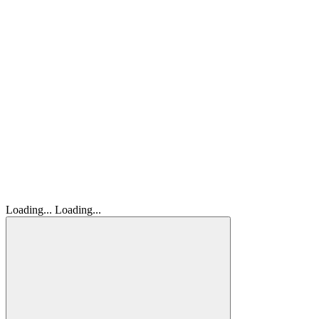
Loading...
Loading...