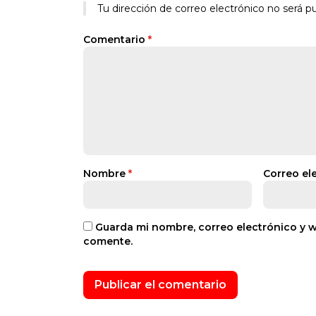
Tu dirección de correo electrónico no será pu
Comentario
*
Nombre
*
Correo el
Guarda mi nombre, correo electrónico y 
comente.