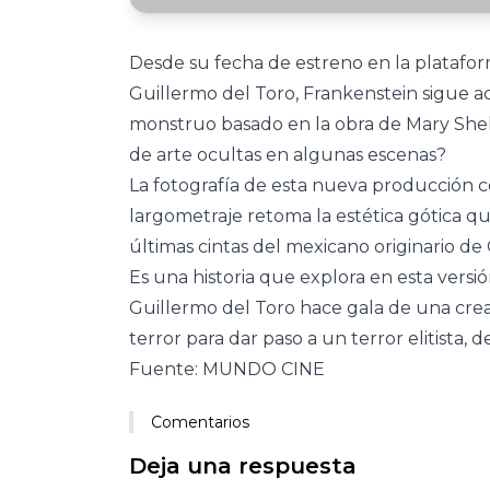
Desde su fecha de estreno en la plataform
Guillermo del Toro, Frankenstein sigue a
monstruo basado en la obra de Mary Shell
de arte ocultas en algunas escenas?
La fotografía de esta nueva producción co
largometraje retoma la estética gótica qu
últimas cintas del mexicano originario de
Es una historia que explora en esta ver
Guillermo del Toro hace gala de una crea
terror para dar paso a un terror elitista, de
Fuente: MUNDO CINE
Comentarios
Deja una respuesta