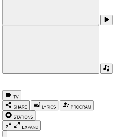
TV
SHARE
LYRICS
PROGRAM
STATIONS
EXPAND