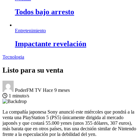
Todos bajo arresto
Entretenimiento
Impactante revelación
Tecnologia
Listo para su venta
PoderFM TV
Hace 9 meses
1 minuto/s
La compañía japonesa Sony anunció este miércoles que pondrá a la
venta una PlayStation 5 (PS5) únicamente dirigida al mercado
japonés y que costará 55.000 yenes (unos 355 dólares, 307 euros),
más barata que en otros países, tras una decisión similar de Nintendo
frente a la especulación por la debilidad del yen.