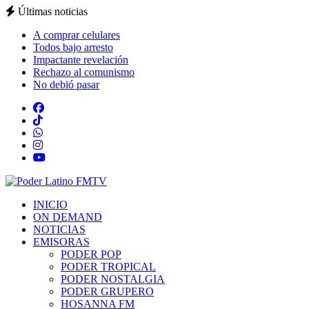
Últimas noticias
A comprar celulares
Todos bajo arresto
Impactante revelación
Rechazo al comunismo
No debió pasar
INICIO
ON DEMAND
NOTICIAS
EMISORAS
PODER POP
PODER TROPICAL
PODER NOSTALGIA
PODER GRUPERO
HOSANNA FM