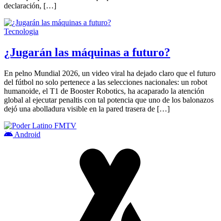
declaración, […]
Tecnologia
¿Jugarán las máquinas a futuro?
En pelno Mundial 2026, un video viral ha dejado claro que el futuro
del fútbol no solo pertenece a las selecciones nacionales: un robot
humanoide, el T1 de Booster Robotics, ha acaparado la atención
global al ejecutar penaltis con tal potencia que uno de los balonazos
dejó una abolladura visible en la pared trasera de […]
Android