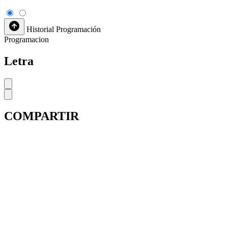
Historial
Programación
Programacion
Letra
COMPARTIR