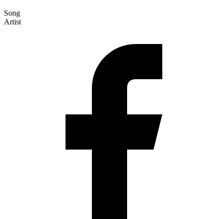
Song
Artist