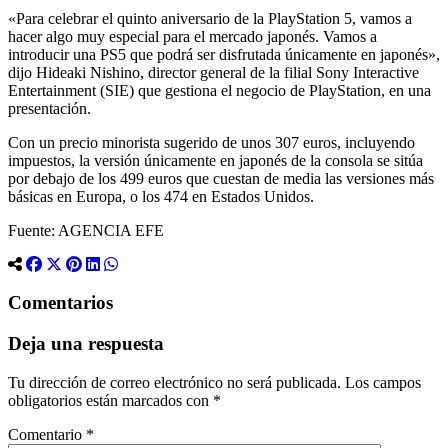
«Para celebrar el quinto aniversario de la PlayStation 5, vamos a
hacer algo muy especial para el mercado japonés. Vamos a
introducir una PS5 que podrá ser disfrutada únicamente en japonés»,
dijo Hideaki Nishino, director general de la filial Sony Interactive
Entertainment (SIE) que gestiona el negocio de PlayStation, en una
presentación.
Con un precio minorista sugerido de unos 307 euros, incluyendo
impuestos, la versión únicamente en japonés de la consola se sitúa
por debajo de los 499 euros que cuestan de media las versiones más
básicas en Europa, o los 474 en Estados Unidos.
Fuente: AGENCIA EFE
Comentarios
Deja una respuesta
Tu dirección de correo electrónico no será publicada.
Los campos
obligatorios están marcados con
*
Comentario
*