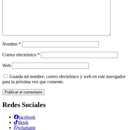
Nombre
*
Correo electrónico
*
Web
Guarda mi nombre, correo electrónico y web en este navegador
para la próxima vez que comente.
Redes Sociales
facebook
tiktok
whatsapp