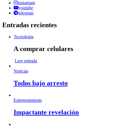
instagram
youtube
telegram
Entradas recientes
Tecnologia
A comprar celulares
Leer entrada
Noticias
Todos bajo arresto
Entretenimiento
Impactante revelación