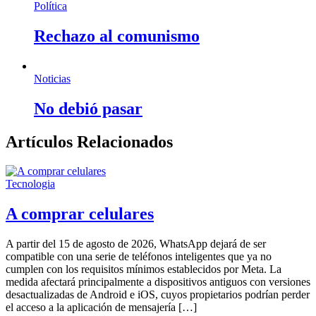
Política
Rechazo al comunismo
Noticias
No debió pasar
Artículos Relacionados
Tecnologia
A comprar celulares
A partir del 15 de agosto de 2026, WhatsApp dejará de ser
compatible con una serie de teléfonos inteligentes que ya no
cumplen con los requisitos mínimos establecidos por Meta. La
medida afectará principalmente a dispositivos antiguos con versiones
desactualizadas de Android e iOS, cuyos propietarios podrían perder
el acceso a la aplicación de mensajería […]