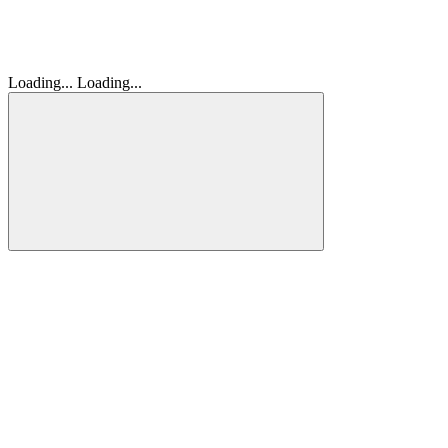
Loading...
Loading...