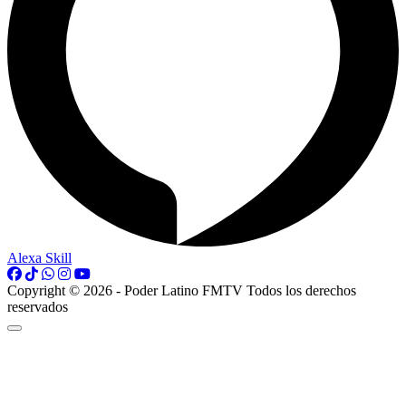
Alexa Skill
Copyright © 2026 - Poder Latino FMTV Todos los derechos
reservados