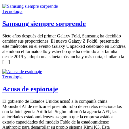
Tecnologia
Samsung siempre sorprende
Siete años después del primer Galaxy Fold, Samsung ha decidido
cambiar sus proporciones. El nuevo Galaxy Z Fold8, presentado
este miércoles en el evento Galaxy Unpacked celebrado en Londres,
abandona el formato alto y estrecho que ha definido a la familia
desde 2019 y adopta una silueta más ancha y más corta, similar a la
[…]
Tecnologia
Acusa de espionaje
El gobierno de Estados Unidos acusó a la compañía china
Moonshot AI de realizar el presunto robo de secretos relacionados
con la Inteligencia Artificial. Según informó la agencia AFP, las
autoridades estadounidenses aseguran que la empresa asiática
extrajo capacidades del modelo Fable de la estadounidense
Anthropic para desarrollar su propio sistema Kimi K3. Esta